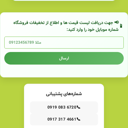
📢 جهت دریافت لیست قیمت ها و اطلاع از تخفیفات فروشگاه
شماره موبایل خود را وارد کنید:
ارسال
شماره‌های پشتیبانی
📞
0919 083 6720
📞
0917 317 4661