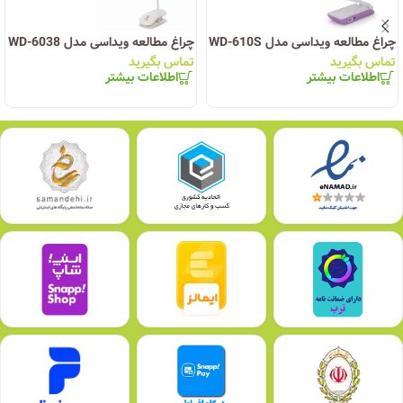
چراغ مطالعه ویداسی مدل WD-610S
چراغ مطالعه ویداسی مدل WD-6038
تماس بگیرید
تماس بگیرید
اطلاعات بیشتر
اطلاعات بیشتر