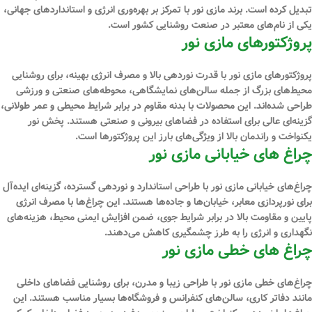
تبدیل کرده است. برند مازی نور با تمرکز بر بهره‌وری انرژی و استانداردهای جهانی،
یکی از نام‌های معتبر در صنعت روشنایی کشور است.
پروژکتورهای مازی نور
پروژکتورهای مازی نور با قدرت نوردهی بالا و مصرف انرژی بهینه، برای روشنایی
محیط‌های بزرگ از جمله سالن‌های نمایشگاهی، محوطه‌های صنعتی و ورزشی
طراحی شده‌اند. این محصولات با بدنه مقاوم در برابر شرایط محیطی و عمر طولانی،
گزینه‌ای عالی برای استفاده در فضاهای بیرونی و صنعتی هستند. پخش نور
یکنواخت و راندمان بالا از ویژگی‌های بارز این پروژکتورها است.
چراغ‌ های خیابانی مازی نور
چراغ‌های خیابانی مازی نور با طراحی استاندارد و نوردهی گسترده، گزینه‌ای ایده‌آل
برای نورپردازی معابر، خیابان‌ها و جاده‌ها هستند. این چراغ‌ها با مصرف انرژی
پایین و مقاومت بالا در برابر شرایط جوی، ضمن افزایش ایمنی محیط، هزینه‌های
نگهداری و انرژی را به طرز چشمگیری کاهش می‌دهند.
چراغ ‌های خطی مازی نور
چراغ‌های خطی مازی نور با طراحی زیبا و مدرن، برای روشنایی فضاهای داخلی
مانند دفاتر کاری، سالن‌های کنفرانس و فروشگاه‌ها بسیار مناسب هستند. این