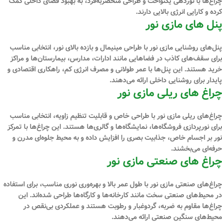
چراغ‌ها با نوردهی یکنواخت و طراحی منحصربه‌فرد، به بهبود فضای داخلی کمک
کرده و کارایی انرژی بالایی دارند.
پنل ‌های مازی نور
پنل‌های روشنایی مازی نور با طراحی مینیمال و بازده بالای نور، انتخابی مناسب
برای سقف‌های کاذب در فضاهایی مانند ادارات، مدارس، بیمارستان‌ها و مراکز
خرید هستند. این پنل‌ها با عمر طولانی و مصرف انرژی کم، راهکاری اقتصادی و
پایدار برای روشنایی داخلی ارائه می‌دهند.
چراغ‌ های ریلی مازی نور
چراغ‌های ریلی مازی نور با طراحی خاص و قابلیت تنظیم زاویه، انتخابی مناسب
برای نورپردازی فروشگاه‌ها، نمایشگاه‌ها و گالری‌ها هستند. این چراغ‌ها با تمرکز
نور بر اجسام خاص، جذابیت بصری را افزایش داده و به محیط جلوه‌ای مدرن و
حرفه‌ای می‌بخشند.
چراغ‌ های صنعتی مازی نور
چراغ‌های صنعتی مازی نور با طول عمر بالا و بهره‌وری نوری مناسب، برای استفاده
در محیط‌های صنعتی سخت مانند کارخانه‌ها و کارگاه‌ها طراحی شده‌اند. این
چراغ‌ها مقاوم به ضربه، گردوغبار و رطوبت هستند و عملکردی بی‌نقص در
محیط‌های سنگین صنعتی ارائه می‌دهند.