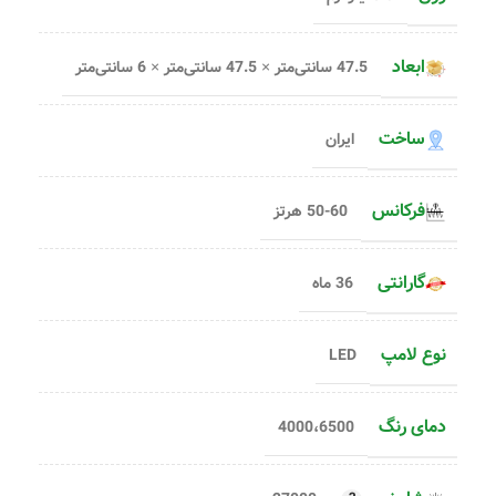
ابعاد
47.5 سانتی‌متر × 47.5 سانتی‌متر × 6 سانتی‌متر
ساخت
ایران
فرکانس
50-60 هرتز
گارانتی
36 ماه
نوع لامپ
LED
دمای رنگ
4000،6500