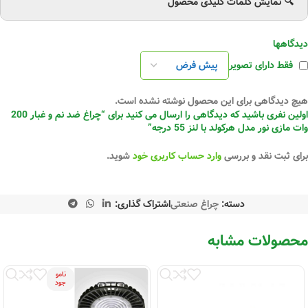
🔍 نمایش کلمات کلیدی محصول
دیدگاهها
فقط دارای تصویر
هیچ دیدگاهی برای این محصول نوشته نشده است.
اولین نفری باشید که دیدگاهی را ارسال می کنید برای “چراغ ضد نم و غبار 200
وات مازی نور مدل هرکولد با لنز 55 درجه”
برای ثبت نقد و بررسی
وارد حساب کاربری خود
شوید.
دسته:
چراغ صنعتی
اشتراک گذاری:
محصولات مشابه
نامو
جود