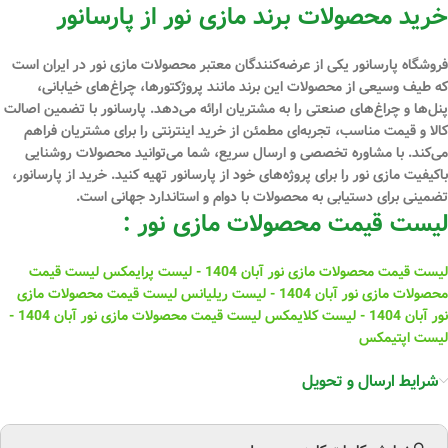
خرید محصولات برند مازی نور از پارسانور
فروشگاه پارسانور یکی از عرضه‌کنندگان معتبر محصولات مازی نور در ایران است
که طیف وسیعی از محصولات این برند مانند پروژکتورها، چراغ‌های خیابانی،
پنل‌ها و چراغ‌های صنعتی را به مشتریان ارائه می‌دهد. پارسانور با تضمین اصالت
کالا و قیمت مناسب، تجربه‌ای مطمئن از خرید اینترنتی را برای مشتریان فراهم
می‌کند. با مشاوره تخصصی و ارسال سریع، شما می‌توانید محصولات روشنایی
باکیفیت مازی نور را برای پروژه‌های خود از پارسانور تهیه کنید. خرید از پارسانور،
تضمینی برای دستیابی به محصولات با دوام و استاندارد جهانی است.
لیست قیمت محصولات مازی نور :
لیست قیمت محصولات مازی نور آبان 1404 - لیست پرایمکس
لیست قیمت
محصولات مازی نور آبان 1404 - لیست ریلیانس
لیست قیمت محصولات مازی
نور آبان 1404 - لیست کلایمکس
لیست قیمت محصولات مازی نور آبان 1404 -
لیست اپتیمکس
شرایط ارسال و تحویل