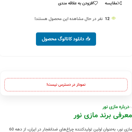
مقایسه
افزودن به علاقه مندی
12
نفر در حال مشاهده این محصول هستند!
📥 دانلود کاتالوگ محصول
نمودار در دسترس نیست!
درباره مازی نور
معرفی برند مازی نور
مازی نور، به‌عنوان اولین تولیدکننده چراغ‌های ضدانفجار در ایران، از دهه 60