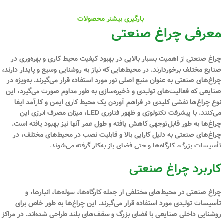
بارگیری بیشتر محصولات
معرفی چراغ‌ صنعتی
چراغ‌ صنعتی از اهمیت بسیار بالایی در بهبود کیفیت محیط کاری و بهره‌وری در
صنایع مختلف برخوردارند. در محیط‌هایی که نیاز به روشنایی وسیع و پایدار دارند،
چراغ‌های صنعتی به عنوان منبع اصلی نور مورد استفاده قرار می‌گیرند. به‌ویژه در
صنایعی که فعالیت‌های تولیدی و ذخیره‌سازی به طور مداوم صورت می‌گیرد، این
نوع چراغ‌ها نقشی کلیدی در فراهم آوردن یک محیط کاری ایمن و کارآمد ایفا
می‌کنند. با پیشرفت تکنولوژی و ظهور فناوری LED، میزان مصرف انرژی این
چراغ‌ها به طور قابل‌توجهی کاهش یافته و طول عمر آنها نیز بهبود یافته است.
چراغ‌های صنعتی به دلیل کارایی بالا و قابلیت نصب در محیط‌های مختلف، در
تأسیسات بزرگ، کارگاه‌ها و حتی فضای باز به‌کار گرفته می‌شوند.
کاربرد چراغ‌ صنعتی
چراغ‌ صنعتی در محیط‌های مختلفی از جمله کارگاه‌ها، سوله‌ها، انبارها، و
تأسیسات تولیدی مورد استفاده قرار می‌گیرند. این چراغ‌ها به طور خاص برای
روشنایی داخلی صنایعی با فضای بزرگ و سقف‌های بلند طراحی شده‌اند. در مراکز