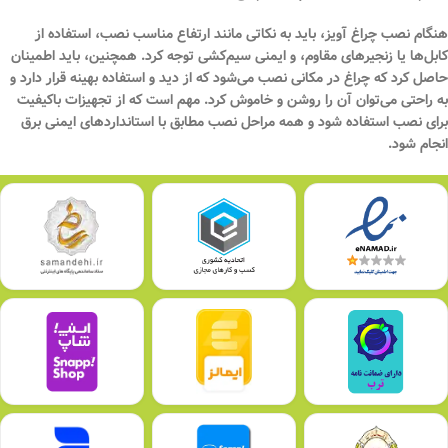
هنگام نصب چراغ آویز، باید به نکاتی مانند ارتفاع مناسب نصب، استفاده از
کابل‌ها یا زنجیرهای مقاوم، و ایمنی سیم‌کشی توجه کرد. همچنین، باید اطمینان
حاصل کرد که چراغ در مکانی نصب می‌شود که از دید و استفاده بهینه قرار دارد و
به راحتی می‌توان آن را روشن و خاموش کرد. مهم است که از تجهیزات باکیفیت
برای نصب استفاده شود و همه مراحل نصب مطابق با استانداردهای ایمنی برق
انجام شود.