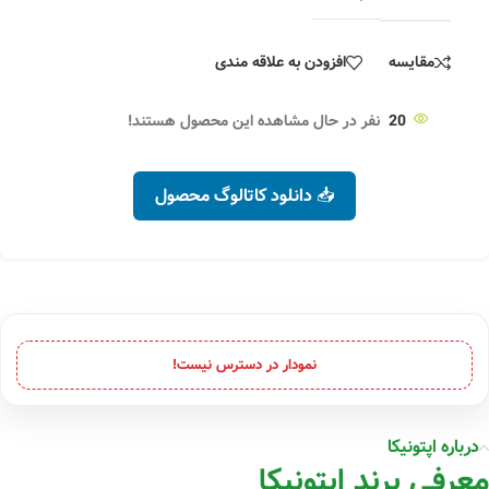
مقایسه
افزودن به علاقه مندی
20
نفر در حال مشاهده این محصول هستند!
📥 دانلود کاتالوگ محصول
نمودار در دسترس نیست!
درباره اپتونیکا
معرفی برند اپتونیکا