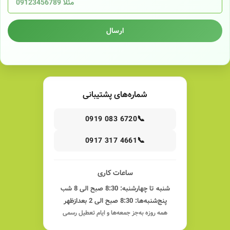
ارسال
شماره‌های پشتیبانی
📞
0919 083 6720
📞
0917 317 4661
ساعات کاری
شنبه تا چهارشنبه: 8:30 صبح الی 8 شب
پنج‌شنبه‌ها: 8:30 صبح الی 2 بعدازظهر
همه روزه به‌جز جمعه‌ها و ایام تعطیل رسمی