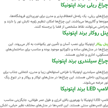
چراغ ریلی برند اپتونیکا
چراغ‌های ریلی، یک راه‌حل انعطاف‌پذیر و مدرن برای نورپردازی فروشگاه‌ها،
موزه‌ها و گالری‌ها می‌باشند. این چراغ‌ها امکان تنظیم زاویه تابش نور را دارند و
به‌راحتی می‌توانند نقاط مشخصی از فضا را برجسته کنند.
پنل روکار برند اپتونیکا
پنل روکار
اپتونیکا برای نصب آسان و تأمین نور یکنواخت به کار می‌روند. این
چراغ‌ها در مدل‌های ساده و دکوراتیو موجود بوده و مناسب برای ساختمان‌های
مسکونی، اداری و تجاری هستند.
چراغ سیلندری برند اپتونیکا
چراغ‌های سیلندری اپتونیکا با طراحی استوانه‌ای زیبا و مدرن، انتخابی جذاب برای
نورپردازی داخلی هستند. این چراغ‌ها در مدل‌های توکار و روکار و در تنوع رنگ
نور عرضه می‌شوند.
لامپ LED برند اپتونیکا
لامپ‌ LED اپتونیکا با بهره‌وری بالای انرژی و طول عمر طولانی، جایگزینی مناسب
برای لامپ‌های سنتی هستند. این لامپ‌ها در مدل‌های مختلف نظیر حبابی، اشکی