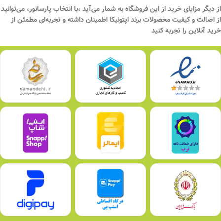
از دیگر مزایای خرید از این فروشگاه به شمار می‌آید ،با انتخاب پارسانور، می‌توانید
از اصالت و کیفیت محصولات برند اپتونیکا اطمینان داشته و تجربه‌ای مطمئن از
خرید آنلاین را تجربه کنید