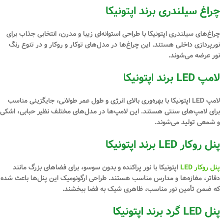
چراغ سیلندری برند اپتونیکا
چراغ‌های سیلندری اپتونیکا با طراحی استوانه‌ای زیبا و مدرن، انتخابی جذاب برای
نورپردازی داخلی هستند. این چراغ‌ها در مدل‌های توکار و روکار و در تنوع رنگ
نور عرضه می‌شوند.
لامپ LED برند اپتونیکا
لامپ‌ LED اپتونیکا با بهره‌وری بالای انرژی و طول عمر طولانی، جایگزینی مناسب
برای لامپ‌های سنتی هستند. این لامپ‌ها در مدل‌های مختلف نظیر حبابی، اشکی
و شمعی تولید می‌شوند.
پنل روکار LED برند اپتونیکا
پنل‌ روکار LED
اپتونیکا با نور پراکنده و بدون سوسو، برای فضاهای بزرگ مانند
دفاتر، مغازه‌ها و مدارس مناسب هستند. طراحی ارگونومیک این پنل‌ها باعث شده
که ضمن تأمین نور مناسب، ظاهری شیک به فضا ببخشند.
پنل LED گرد برند اپتونیکا