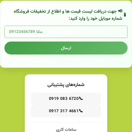
📢 جهت دریافت لیست قیمت ها و اطلاع از تخفیفات فروشگاه
شماره موبایل خود را وارد کنید:
ارسال
شماره‌های پشتیبانی
📞
0919 083 6720
📞
0917 317 4661
ساعات کاری