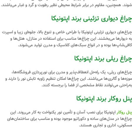
شوند. همچنین، مقاوم در برابر شرایط محیطی نظیر رطوبت و گرد و غبار می‌باشند.
چراغ دیواری تزئینی برند اپتونیکا
چراغ‌های دیواری تزئینی اپتونیکا با طراحی خاص و تنوع بالا، جلوه‌ای زیبا و اسپرت
به دیوارها می‌بخشند. این چراغ‌ها مناسب برای استفاده در منازل، هتل‌ها و
کافی‌شاپ‌ها بوده و در انواع سبک‌های کلاسیک و مدرن تولید می‌شوند.
چراغ ریلی برند اپتونیکا
چراغ‌های ریلی، یک راه‌حل انعطاف‌پذیر و مدرن برای
نورپردازی
فروشگاه‌ها،
موزه‌ها و گالری‌ها می‌باشند. این چراغ‌ها امکان تنظیم زاویه تابش نور را دارند و
به‌راحتی می‌توانند نقاط مشخصی از فضا را برجسته کنند.
پنل روکار برند اپتونیکا
پنل روکار
اپتونیکا برای نصب آسان و تأمین نور یکنواخت به کار می‌روند. این
چراغ‌ها در مدل‌های ساده و دکوراتیو موجود بوده و مناسب برای ساختمان‌های
مسکونی، اداری و تجاری هستند.