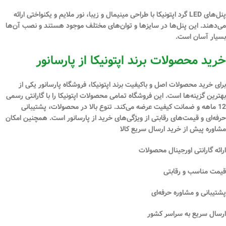
پنل‌های LED گرد اپتونیکا با طراحی مینیمال و زیبا، نور ملایم و یکنواختی ارائه
می‌دهند. این پنل‌ها در سایزها و توان‌های مختلف موجود هستند و نصب آن‌ها
بسیار آسان است.
خرید محصولات برند اپتونیکا از پارسانور
برای خرید محصولات اصل و باکیفیت برند اپتونیکا، فروشگاه پارسانور یکی از
بهترین گزینه‌ها است. این فروشگاه تمامی محصولات اپتونیکا را با گارانتی رسمی
12 ماهه و ضمانت کیفیت عرضه می‌کند. تنوع بالا در محصولات، پشتیبانی
حرفه‌ای و قیمت‌های رقابتی از ویژگی‌های خرید از پارسانور است. همچنین امکان
مشاوره پیش از خرید ارسال سریع کالا
ارائه گارانتی اورجینال محصولات
قیمت مناسب و رقابتی
پشتیبانی و مشاوره حرفه‌ای
ارسال سریع به سراسر کشور