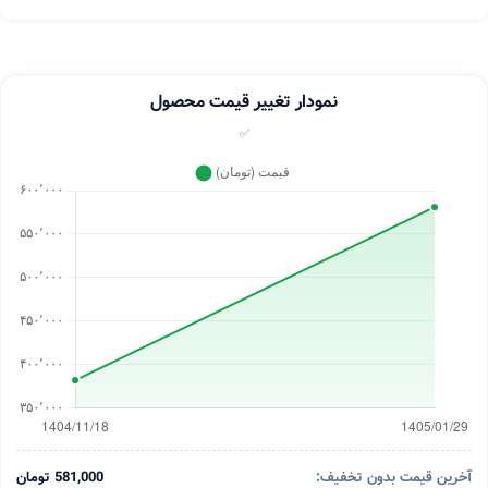
نمودار تغییر قیمت محصول
✅
آخرین قیمت بدون تخفیف:
581,000 تومان