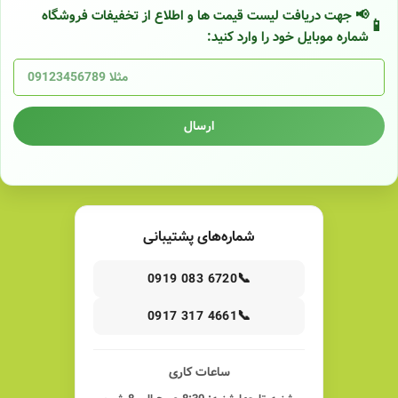
📢 جهت دریافت لیست قیمت ها و اطلاع از تخفیفات فروشگاه
شماره موبایل خود را وارد کنید:
ارسال
شماره‌های پشتیبانی
📞
0919 083 6720
📞
0917 317 4661
ساعات کاری