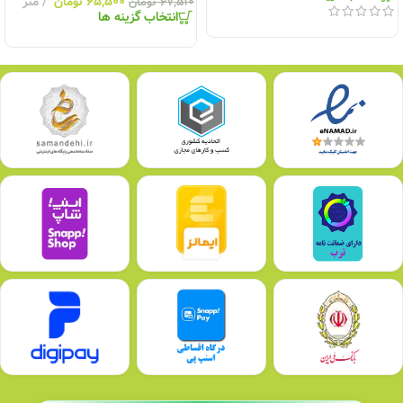
۶۵,۵۰۰
تومان
متر
۶۷,۵۱۰
تومان
انتخاب گزینه ها