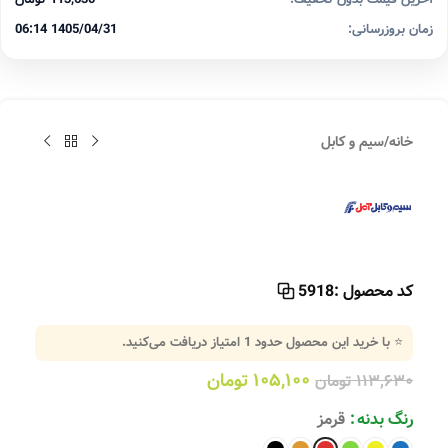
زمان بروزرسانی:
1405/04/31 06:14
خانه
/
سیم و کابل
کد محصول :
5918
⭐ با خرید این محصول حدود
1
امتیاز دریافت می‌کنید.
۱۰۵,۱۰۰
تومان
۱۱۳,۶۳۰
تومان
رنگ بدنه
قرمز