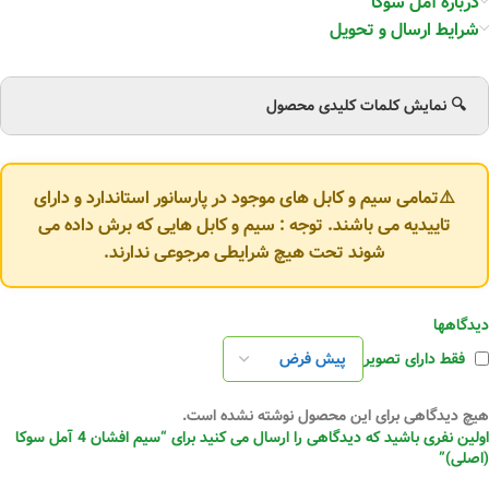
درباره آمل سوکا
شرایط ارسال و تحویل
🔍 نمایش کلمات کلیدی محصول
⚠️تمامی سیم و کابل های موجود در پارسانور استاندارد و دارای
تاییدیه می باشند. توجه : سیم و کابل هایی که برش داده می
شوند تحت هیچ شرایطی مرجوعی ندارند.
دیدگاهها
فقط دارای تصویر
هیچ دیدگاهی برای این محصول نوشته نشده است.
اولین نفری باشید که دیدگاهی را ارسال می کنید برای “سیم افشان 4 آمل سوکا
(اصلی)”