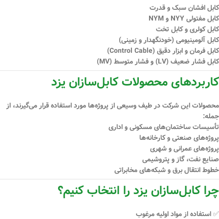
کابل افشان سبک و قدرت
کابل مفتولی NYY و NYM
کابل کولری و کابل تخت
کابل آلومینیومی (خودنگهدار و زمینی)
کابل فرمان و ابزار دقیق (Control Cable)
کابل فشار ضعیف (LV) و فشار متوسط (MV)
کاربردهای محصولات کابل‌سازان یزد
محصولات این شرکت در طیف وسیعی از پروژه‌ها مورد استفاده قرار می‌گیرند، از
جمله:
تأسیسات ساختمان‌های مسکونی و اداری
پروژه‌های صنعتی و کارخانه‌ها
پروژه‌های عمرانی و شهری
صنایع نفت، گاز و پتروشیمی
خطوط انتقال برق و شبکه‌های مخابراتی
چرا کابل‌سازان یزد را انتخاب کنیم؟
✅ استفاده از مواد اولیه مرغوب