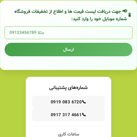
📢 جهت دریافت لیست قیمت ها و اطلاع از تخفیفات فروشگاه
شماره موبایل خود را وارد کنید:
ارسال
شماره‌های پشتیبانی
📞
0919 083 6720
📞
0917 317 4661
ساعات کاری