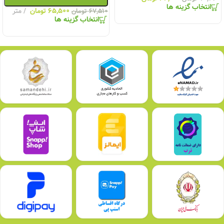
انتخاب گزینه ها
۶۵,۵۰۰
تومان
متر
۶۷,۵۱۰
تومان
انتخاب گزینه ها