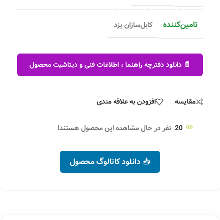
تامین‌کننده
کابل‌سازان یزد
📄 دانلود دفترچه راهنما ، اطلاعات فنی و دیتاشیت محصول
مقایسه
افزودن به علاقه مندی
20
نفر در حال مشاهده این محصول هستند!
📥 دانلود کاتالوگ محصول