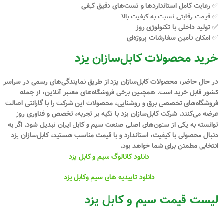
✅ رعایت کامل استانداردها و تست‌های دقیق کیفی
✅ قیمت رقابتی نسبت به کیفیت بالا
✅ تولید داخلی با تکنولوژی روز
✅ امکان تأمین سفارشات پروژه‌ای
خرید محصولات کابل‌سازان یزد
در حال حاضر، محصولات کابل‌سازان یزد از طریق نمایندگی‌های رسمی در سراسر
کشور قابل خرید است. همچنین برخی فروشگاه‌های معتبر آنلاین، از جمله
فروشگاه‌های تخصصی برق و روشنایی، محصولات این شرکت را با گارانتی اصالت
عرضه می‌کنند. شرکت کابل‌سازان یزد با تکیه بر
تجربه، تخصص و فناوری روز
توانسته به یکی از ستون‌های اصلی صنعت سیم و کابل ایران تبدیل شود. اگر به
دنبال محصولی با کیفیت، استاندارد و با قیمت مناسب هستید،
کابل‌سازان یزد
انتخابی مطمئن
برای شما خواهد بود.
دانلود کاتالوگ سیم و کابل یزد
دانلود تاییدیه های سیم وکابل یزد
لیست قیمت سیم و کابل یزد