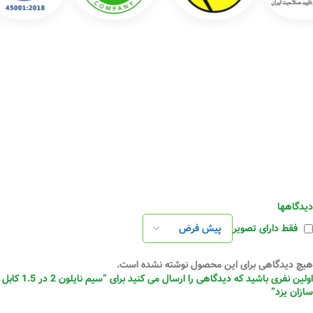
دیدگاهها
فقط دارای تصویر
هیچ دیدگاهی برای این محصول نوشته نشده است.
اولین نفری باشید که دیدگاهی را ارسال می کنید برای “سیم نایلون 2 در 1.5 کابل
سازان یزد”