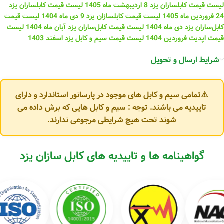
لیست قیمت کابلسازان یزد 8 اردیبهشت ماه 1405
لیست قیمت کابلسازان یزد
24 فروردین ماه 1405
لیست قیمت کابلسازان یزد 9 دی ماه 1404
لیست قیمت
کابل‌سازان یزد دی ماه 1404
لیست قیمت کابل‌سازان یزد آبان ماه 1404
لیست
قیمت اپدیت فروردین 1404
لیست قیمت سیم و کابل یزد اسفند 1403
شرایط ارسال و تحویل
⚠️تمامی سیم و کابل های موجود در پارسانور استاندارد و دارای
تاییدیه می باشند. توجه : سیم و کابل هایی که برش داده می
شوند تحت هیچ شرایطی مرجوعی ندارند.
گواهینامه ها و تاییدیه های کابل سازان یزد