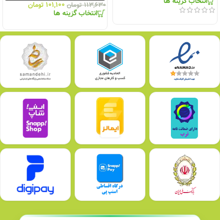
انتخاب گزینه ها
۱۰۱,۱۰۰
تومان
۱۱۳,۶۳۰
تومان
انتخاب گزینه ها