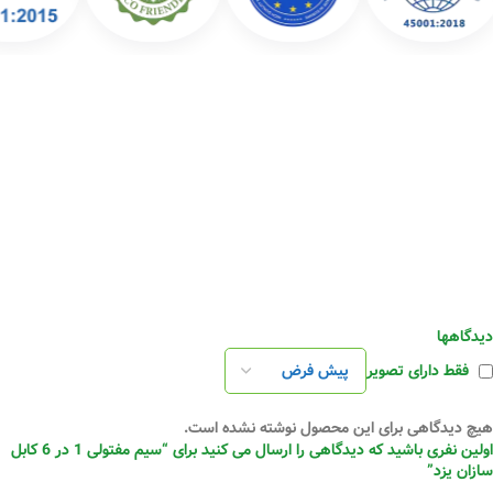
دیدگاهها
فقط دارای تصویر
هیچ دیدگاهی برای این محصول نوشته نشده است.
اولین نفری باشید که دیدگاهی را ارسال می کنید برای “سیم مفتولی 1 در 6 کابل
سازان یزد”