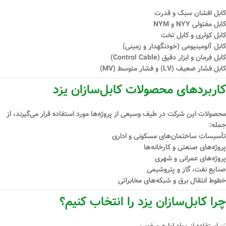
کابل افشان سبک و قدرت
کابل مفتولی NYY و NYM
کابل کولری و کابل تخت
کابل آلومینیومی (خودنگهدار و زمینی)
کابل فرمان و ابزار دقیق (Control Cable)
کابل فشار ضعیف (LV) و فشار متوسط (MV)
کاربردهای محصولات کابل‌سازان یزد
محصولات این شرکت در طیف وسیعی از پروژه‌ها مورد استفاده قرار می‌گیرند، از
جمله:
تأسیسات ساختمان‌های مسکونی و اداری
پروژه‌های صنعتی و کارخانه‌ها
پروژه‌های عمرانی و شهری
صنایع نفت، گاز و پتروشیمی
خطوط انتقال برق و شبکه‌های مخابراتی
چرا کابل‌سازان یزد را انتخاب کنیم؟
✅ استفاده از مواد اولیه مرغوب