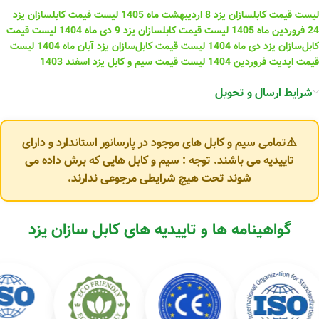
لیست قیمت کابلسازان یزد 8 اردیبهشت ماه 1405
لیست قیمت کابلسازان یزد
24 فروردین ماه 1405
لیست قیمت کابلسازان یزد 9 دی ماه 1404
لیست قیمت
کابل‌سازان یزد دی ماه 1404
لیست قیمت کابل‌سازان یزد آبان ماه 1404
لیست
قیمت اپدیت فروردین 1404
لیست قیمت سیم و کابل یزد اسفند 1403
شرایط ارسال و تحویل
⚠️تمامی سیم و کابل های موجود در پارسانور استاندارد و دارای
تاییدیه می باشند. توجه : سیم و کابل هایی که برش داده می
شوند تحت هیچ شرایطی مرجوعی ندارند.
گواهینامه ها و تاییدیه های کابل سازان یزد