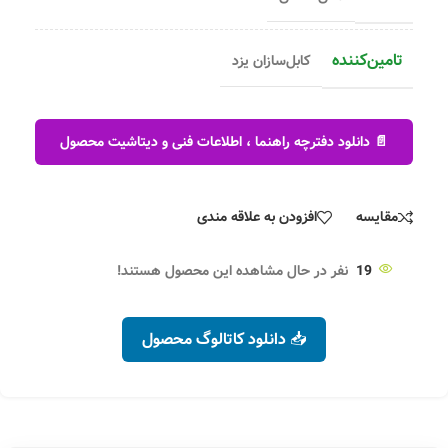
تامین‌کننده
کابل‌سازان یزد
📄 دانلود دفترچه راهنما ، اطلاعات فنی و دیتاشیت محصول
مقایسه
افزودن به علاقه مندی
19
نفر در حال مشاهده این محصول هستند!
📥 دانلود کاتالوگ محصول