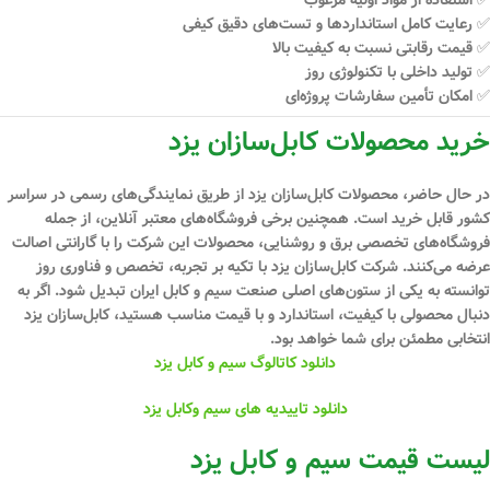
✅ رعایت کامل استانداردها و تست‌های دقیق کیفی
✅ قیمت رقابتی نسبت به کیفیت بالا
✅ تولید داخلی با تکنولوژی روز
✅ امکان تأمین سفارشات پروژه‌ای
خرید محصولات کابل‌سازان یزد
در حال حاضر، محصولات کابل‌سازان یزد از طریق نمایندگی‌های رسمی در سراسر
کشور قابل خرید است. همچنین برخی فروشگاه‌های معتبر آنلاین، از جمله
فروشگاه‌های تخصصی برق و روشنایی، محصولات این شرکت را با گارانتی اصالت
عرضه می‌کنند. شرکت کابل‌سازان یزد با تکیه بر
تجربه، تخصص و فناوری روز
توانسته به یکی از ستون‌های اصلی صنعت سیم و کابل ایران تبدیل شود. اگر به
دنبال محصولی با کیفیت، استاندارد و با قیمت مناسب هستید،
کابل‌سازان یزد
انتخابی مطمئن
برای شما خواهد بود.
دانلود کاتالوگ سیم و کابل یزد
دانلود تاییدیه های سیم وکابل یزد
لیست قیمت سیم و کابل یزد