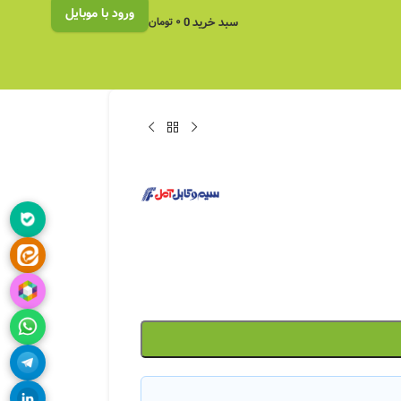
ورود با موبایل
سبد خرید
0
۰
تومان