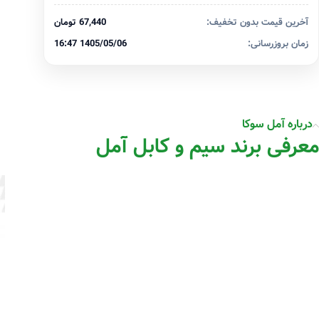
آخرین قیمت بدون تخفیف:
67,440 تومان
زمان بروزرسانی:
1405/05/06 16:47
درباره آمل سوکا
معرفی برند سیم و کابل آمل