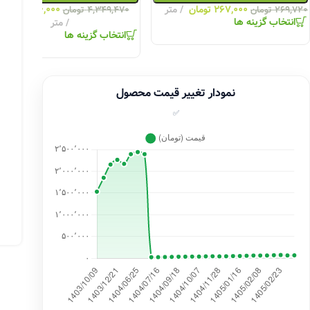
۲۶۷,۰۰۰
تومان
متر
۴,۳۰۶,۰۰۰
توما
۲۶۹,۷۲۰
تومان
۴,۳۴۹,۴۷۰
تومان
انتخاب گزینه ها
متر
انتخاب گزینه ها
نمودار تغییر قیمت محصول
✅