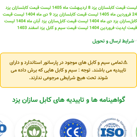
لیست قیمت کابلسازان یزد 8 اردیبهشت ماه 1405
لیست قیمت کابلسازان یزد
24 فروردین ماه 1405
لیست قیمت کابلسازان یزد 9 دی ماه 1404
لیست قیمت
کابل‌سازان یزد دی ماه 1404
لیست قیمت کابل‌سازان یزد آبان ماه 1404
لیست
قیمت اپدیت فروردین 1404
لیست قیمت سیم و کابل یزد اسفند 1403
شرایط ارسال و تحویل
⚠️تمامی سیم و کابل های موجود در پارسانور استاندارد و دارای
تاییدیه می باشند. توجه : سیم و کابل هایی که برش داده می
شوند تحت هیچ شرایطی مرجوعی ندارند.
گواهینامه ها و تاییدیه های کابل سازان یزد