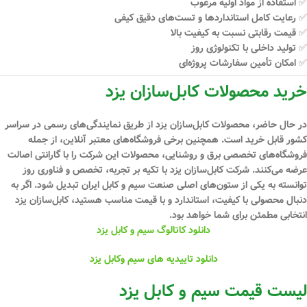
✅ استفاده از مواد اولیه مرغوب
✅ رعایت کامل استانداردها و تست‌های دقیق کیفی
✅ قیمت رقابتی نسبت به کیفیت بالا
✅ تولید داخلی با تکنولوژی روز
✅ امکان تأمین سفارشات پروژه‌ای
خرید محصولات کابل‌سازان یزد
در حال حاضر، محصولات کابل‌سازان یزد از طریق نمایندگی‌های رسمی در سراسر
کشور قابل خرید است. همچنین برخی فروشگاه‌های معتبر آنلاین، از جمله
فروشگاه‌های تخصصی برق و روشنایی، محصولات این شرکت را با گارانتی اصالت
عرضه می‌کنند. شرکت کابل‌سازان یزد با تکیه بر
تجربه، تخصص و فناوری روز
توانسته به یکی از ستون‌های اصلی صنعت سیم و کابل ایران تبدیل شود. اگر به
دنبال محصولی با کیفیت، استاندارد و با قیمت مناسب هستید،
کابل‌سازان یزد
انتخابی مطمئن
برای شما خواهد بود.
دانلود کاتالوگ سیم و کابل یزد
دانلود تاییدیه های سیم وکابل یزد
لیست قیمت سیم و کابل یزد