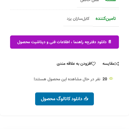
تامین‌کننده
کابل‌سازان یزد
📄 دانلود دفترچه راهنما ، اطلاعات فنی و دیتاشیت محصول
مقایسه
افزودن به علاقه مندی
20
نفر در حال مشاهده این محصول هستند!
📥 دانلود کاتالوگ محصول