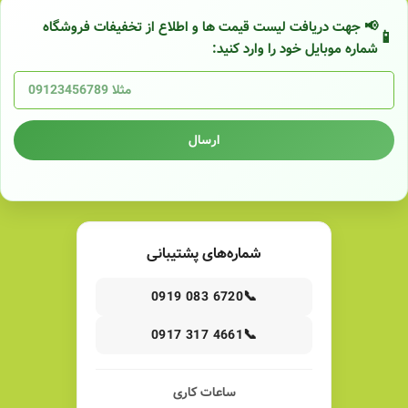
📢 جهت دریافت لیست قیمت ها و اطلاع از تخفیفات فروشگاه
شماره موبایل خود را وارد کنید:
ارسال
شماره‌های پشتیبانی
📞
0919 083 6720
📞
0917 317 4661
ساعات کاری