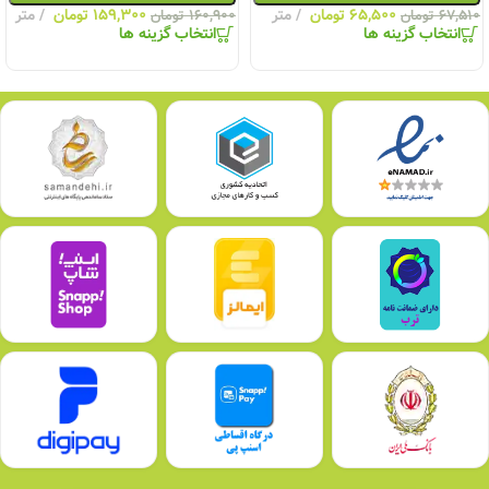
۶۵,۵۰۰
تومان
متر
۱۵۹,۳۰۰
تومان
متر
۶۷,۵۱۰
تومان
۱۶۰,۹۰۰
تومان
انتخاب گزینه ها
انتخاب گزینه ها