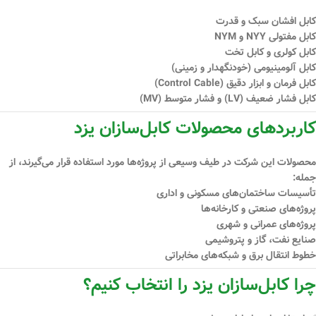
کابل افشان سبک و قدرت
کابل مفتولی NYY و NYM
کابل کولری و کابل تخت
کابل آلومینیومی (خودنگهدار و زمینی)
کابل فرمان و ابزار دقیق (Control Cable)
کابل فشار ضعیف (LV) و فشار متوسط (MV)
کاربردهای محصولات کابل‌سازان یزد
محصولات این شرکت در طیف وسیعی از پروژه‌ها مورد استفاده قرار می‌گیرند، از
جمله:
تأسیسات ساختمان‌های مسکونی و اداری
پروژه‌های صنعتی و کارخانه‌ها
پروژه‌های عمرانی و شهری
صنایع نفت، گاز و پتروشیمی
خطوط انتقال برق و شبکه‌های مخابراتی
چرا کابل‌سازان یزد را انتخاب کنیم؟