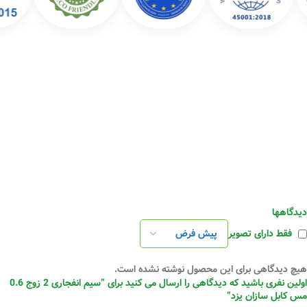
دیدگاهها
فقط دارای تصویر
هیچ دیدگاهی برای این محصول نوشته نشده است.
اولین نفری باشید که دیدگاهی را ارسال می کنید برای “سیم انفجاری 2 زوج 0.6
مس کابل سازان یزد”