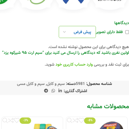
دیدگاهها
فقط دارای تصویر
هیچ دیدگاهی برای این محصول نوشته نشده است.
اولین نفری باشید که دیدگاهی را ارسال می کنید برای “سیم ارت ۹۵ شیرکوه یزد”
برای ثبت نقد و بررسی
وارد حساب کاربری خود
شوید.
شناسه محصول:
5981
دسته:
سیم و کابل
,
سیم و کابل مسی
اشتراک گذاری:
محصولات مشابه
-3%
-8%