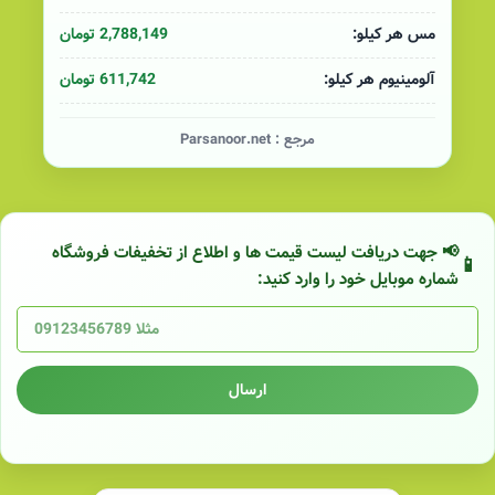
2,788,149 تومان
مس هر کیلو:
611,742 تومان
آلومینیوم هر کیلو:
مرجع :
Parsanoor.net
📢 جهت دریافت لیست قیمت ها و اطلاع از تخفیفات فروشگاه
شماره موبایل خود را وارد کنید:
ارسال