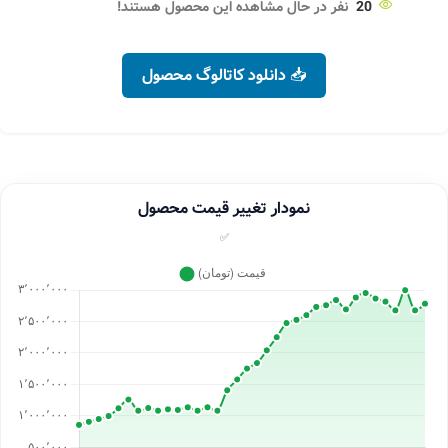
20
نفر در حال مشاهده این محصول هستند!
📥 دانلود کاتالوگ محصول
نمودار تغییر قیمت محصول
✅