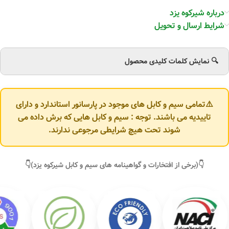
درباره شیرکوه یزد
شرایط ارسال و تحویل
🔍 نمایش کلمات کلیدی محصول
⚠️تمامی سیم و کابل های موجود در پارسانور استاندارد و دارای
تاییدیه می باشند. توجه : سیم و کابل هایی که برش داده می
شوند تحت هیچ شرایطی مرجوعی ندارند.
👇(برخی از افتخارات و گواهینامه های سیم و کابل شیرکوه یزد)👇