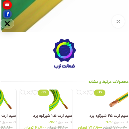
بزرگنمایی تصویر
مخفی
محصولات مرتبط و مشابه
-1%
-1%
سیم ارت ۲۵ شیرکوه یزد
سیم ارت ۱.۵ شیرکوه یزد
سیم ارت ۲.۵ شیرکوه یزد
کد محصول :
5976
کد محصول :
5968
کد محصول :
۷۱۲,۹۰۰
تومان
۴۱,۷۰۰
تومان
۷۲۰,۰۷۰
تومان
۴۲,۱۱۰
تومان
۶۸,۸۶۰