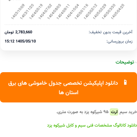
آخرین قیمت بدون تخفیف:
2,783,660 تومان
زمان بروزرسانی:
1405/05/10 15:12
توضیحات
📱
دانلود اپلیکیشن تخصصی جدول خاموشی های برق
استان ها
خرید سیم
ارت
۹۵ شیرکوه یزد به صورت متری.
دانلود کاتالوگ مشخصات فنی سیم و کابل شیرکوه یزد