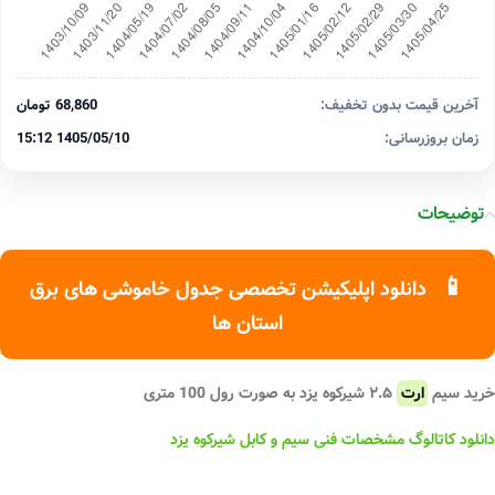
آخرین قیمت بدون تخفیف:
68,860 تومان
زمان بروزرسانی:
1405/05/10 15:12
توضیحات
📱
دانلود اپلیکیشن تخصصی جدول خاموشی های برق
استان ها
خرید سیم
ارت
۲.۵ شیرکوه یزد به صورت رول 100 متری
دانلود کاتالوگ مشخصات فنی سیم و کابل شیرکوه یزد