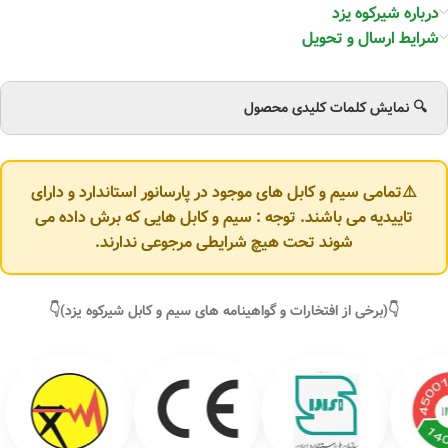
درباره شیرکوه یزد
شرایط ارسال و تحویل
🔍 نمایش کلمات کلیدی محصول
⚠️تمامی سیم و کابل های موجود در پارسانور استاندارد و دارای
تاییدیه می باشند. توجه : سیم و کابل هایی که برش داده می
شوند تحت هیچ شرایطی مرجوعی ندارند.
👇(برخی از افتخارات و گواهینامه های سیم و کابل شیرکوه یزد)👇