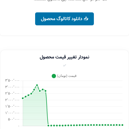
📥 دانلود کاتالوگ محصول
نمودار تغییر قیمت محصول
✅