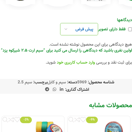
دیدگاهها
فقط دارای تصویر
هیچ دیدگاهی برای این محصول نوشته نشده است.
اولین نفری باشید که دیدگاهی را ارسال می کنید برای “سیم ارت ۲.۵ شیرکوه یزد”
برای ثبت نقد و بررسی
وارد حساب کاربری خود
شوید.
شناسه محصول:
5969
دسته:
سیم و کابل
برچسب:
سیم 2.5
اشتراک گذاری:
محصولات مشابه
-3%
-9%