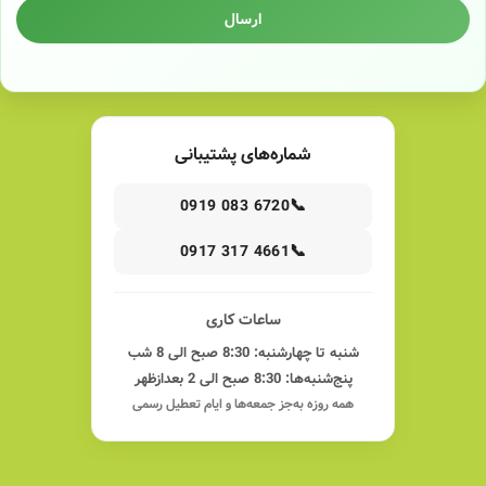
ارسال
شماره‌های پشتیبانی
📞
0919 083 6720
📞
0917 317 4661
ساعات کاری
شنبه تا چهارشنبه: 8:30 صبح الی 8 شب
پنج‌شنبه‌ها: 8:30 صبح الی 2 بعدازظهر
همه روزه به‌جز جمعه‌ها و ایام تعطیل رسمی