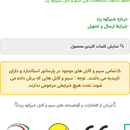
دانلود کاتالوگ مشخصات فنی سیم و کابل شیرکوه یزد
درباره شیرکوه یزد
شرایط ارسال و تحویل
🔍 نمایش کلمات کلیدی محصول
⚠️تمامی سیم و کابل های موجود در پارسانور استاندارد و دارای
تاییدیه می باشند. توجه : سیم و کابل هایی که برش داده می
شوند تحت هیچ شرایطی مرجوعی ندارند.
👇(برخی از افتخارات و گواهینامه های سیم و کابل شیرکوه یزد)👇