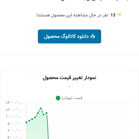
13
نفر در حال مشاهده این محصول هستند!
📥 دانلود کاتالوگ محصول
نمودار تغییر قیمت محصول
✅