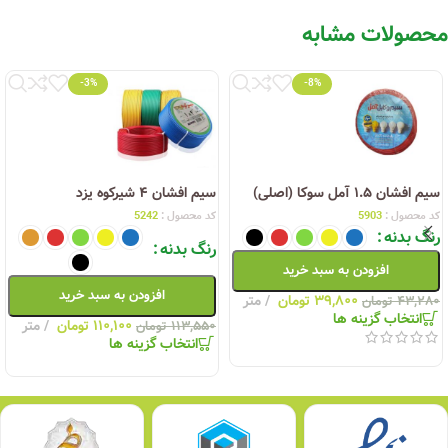
محصولات مشابه
-3%
-8%
سیم افشان ۱.۵ آمل سوکا (اصلی)
سیم افشان ۴ شیرکوه یزد
کد محصول :
5903
کد محصول :
5242
رنگ بدنه
رنگ بدنه
افزودن به سبد خرید
افزودن به سبد خرید
۳۹,۸۰۰
تومان
متر
۴۳,۲۸۰
تومان
انتخاب گزینه ها
۱۱۰,۱۰۰
تومان
متر
۱۱۳,۵۵۰
تومان
انتخاب گزینه ها