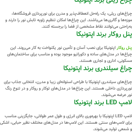
چراغ‌های ریلی، یک راه‌حل انعطاف‌پذیر و مدرن برای نورپردازی فروشگاه‌ها،
موزه‌ها و گالری‌ها می‌باشند. این چراغ‌ها امکان تنظیم زاویه تابش نور را دارند و
به‌راحتی می‌توانند نقاط مشخصی از فضا را برجسته کنند.
پنل روکار برند اپتونیکا
پنل روکار
اپتونیکا برای نصب آسان و تأمین نور یکنواخت به کار می‌روند. این
چراغ‌ها در مدل‌های ساده و دکوراتیو موجود بوده و مناسب برای ساختمان‌های
مسکونی، اداری و تجاری هستند.
چراغ سیلندری برند اپتونیکا
چراغ‌های سیلندری اپتونیکا با طراحی استوانه‌ای زیبا و مدرن، انتخابی جذاب برای
نورپردازی داخلی هستند. این چراغ‌ها در مدل‌های توکار و روکار و در تنوع رنگ
نور عرضه می‌شوند.
لامپ LED برند اپتونیکا
لامپ‌ LED اپتونیکا با بهره‌وری بالای انرژی و طول عمر طولانی، جایگزینی مناسب
برای لامپ‌های سنتی هستند. این لامپ‌ها در مدل‌های مختلف نظیر حبابی، اشکی
و شمعی تولید می‌شوند.