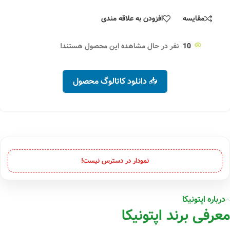
مقایسه
افزودن به علاقه مندی
10
نفر در حال مشاهده این محصول هستند!
📥 دانلود کاتالوگ محصول
نمودار در دسترس نیست!
درباره اپتونیکا
معرفی برند اپتونیکا