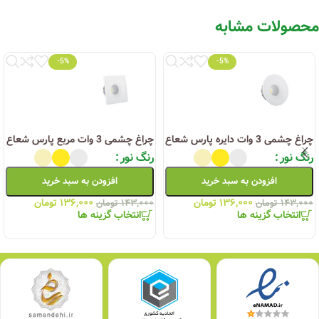
محصولات مشابه
-5%
-5%
چراغ چشمی 3 وات دایره پارس شعاع
چراغ چشمی 3 وات مربع پارس شعاع
رنگ نور
رنگ نور
افزودن به سبد خرید
افزودن به سبد خرید
۱۳۶,۰۰۰
تومان
۱۳۶,۰۰۰
تومان
۱۴۳,۰۰۰
تومان
۱۴۳,۰۰۰
تومان
انتخاب گزینه ها
انتخاب گزینه ها