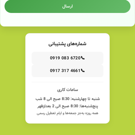
ارسال
شماره‌های پشتیبانی
📞
0919 083 6720
📞
0917 317 4661
ساعات کاری
شنبه تا چهارشنبه: 8:30 صبح الی 8 شب
پنج‌شنبه‌ها: 8:30 صبح الی 2 بعدازظهر
همه روزه به‌جز جمعه‌ها و ایام تعطیل رسمی