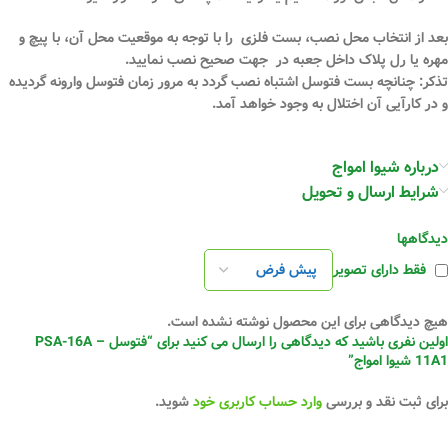
بعد از انتخاب محل نصب، بست فلزی را با توجه به موقعیت محل آن، با پیچ و
مهره یا رل پلاک داخل جعبه در جهت صحیح نصب نمایید.
تذکر: چنانچه بست فتوسل اشتباه نصب گردد به مرور زمان فتوسل وارونه گردیده
و در کارآیی آن اختلال به وجود خواهد آمد.
درباره شیوا امواج
شرایط ارسال و تحویل
دیدگاهها
فقط دارای تصویر
هیچ دیدگاهی برای این محصول نوشته نشده است.
اولین نفری باشید که دیدگاهی را ارسال می کنید برای “فتوسل PSA-16A –
11A1 شیوا امواج”
برای ثبت نقد و بررسی
وارد حساب کاربری خود
شوید.