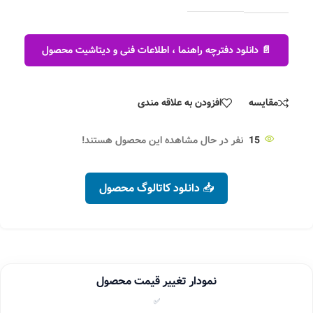
📄 دانلود دفترچه راهنما ، اطلاعات فنی و دیتاشیت محصول
مقایسه
افزودن به علاقه مندی
15
نفر در حال مشاهده این محصول هستند!
📥 دانلود کاتالوگ محصول
نمودار تغییر قیمت محصول
✅