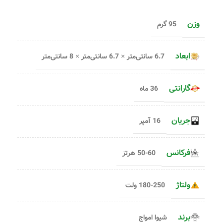
وزن
95 گرم
ابعاد
6.7 سانتی‌متر × 6.7 سانتی‌متر × 8 سانتی‌متر
گارانتی
36 ماه
جریان
16 آمپر
فرکانس
50-60 هرتز
ولتاژ
180-250 ولت
برند
شیوا امواج