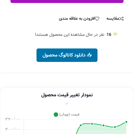
مقایسه
افزودن به علاقه مندی
16
نفر در حال مشاهده این محصول هستند!
📥 دانلود کاتالوگ محصول
نمودار تغییر قیمت محصول
✅