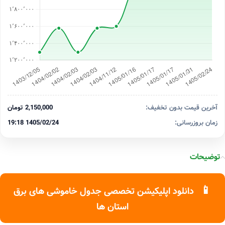
آخرین قیمت بدون تخفیف:
2,150,000 تومان
زمان بروزرسانی:
1405/02/24 19:18
توضیحات
📱
دانلود اپلیکیشن تخصصی جدول خاموشی های برق
استان ها