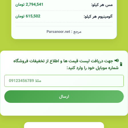
2,794,541 تومان
مس هر کیلو:
615,502 تومان
آلومینیوم هر کیلو:
مرجع :
Parsanoor.net
📢 جهت دریافت لیست قیمت ها و اطلاع از تخفیفات فروشگاه
شماره موبایل خود را وارد کنید:
ارسال