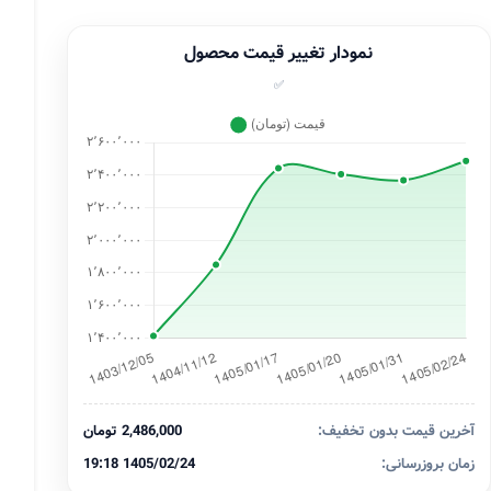
نمودار تغییر قیمت محصول
✅
آخرین قیمت بدون تخفیف:
2,486,000 تومان
زمان بروزرسانی:
1405/02/24 19:18