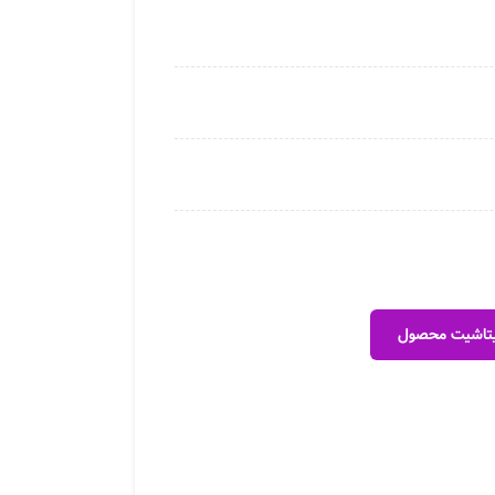
 دیتاشیت محصول