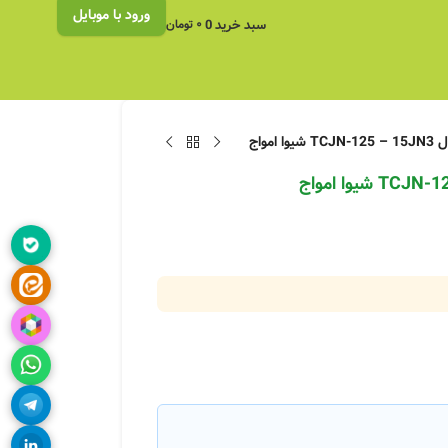
ورود با موبایل
سبد خرید
0
۰
تومان