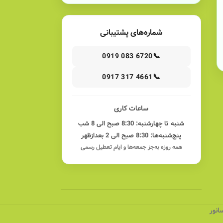
شماره‌های پشتیبانی
📞
0919 083 6720
📞
0917 317 4661
ساعات کاری
شنبه تا چهارشنبه: 8:30 صبح الی 8 شب
پنج‌شنبه‌ها: 8:30 صبح الی 2 بعدازظهر
همه روزه به‌جز جمعه‌ها و ایام تعطیل رسمی