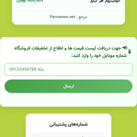
606,363 تومان
آلومینیوم هر کیلو:
مرجع :
Parsanoor.net
📢 جهت دریافت لیست قیمت ها و اطلاع از تخفیفات فروشگاه
شماره موبایل خود را وارد کنید:
ارسال
شماره‌های پشتیبانی