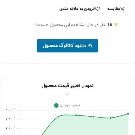
مقایسه
افزودن به علاقه مندی
16
نفر در حال مشاهده این محصول هستند!
📥 دانلود کاتالوگ محصول
نمودار تغییر قیمت محصول
✅