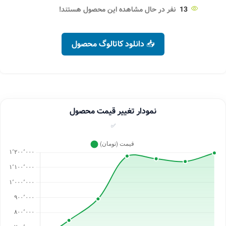
13
نفر در حال مشاهده این محصول هستند!
📥 دانلود کاتالوگ محصول
نمودار تغییر قیمت محصول
✅