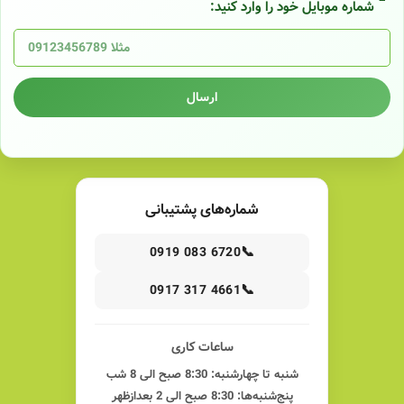
شماره موبایل خود را وارد کنید:
ارسال
شماره‌های پشتیبانی
📞
0919 083 6720
📞
0917 317 4661
ساعات کاری
شنبه تا چهارشنبه: 8:30 صبح الی 8 شب
پنج‌شنبه‌ها: 8:30 صبح الی 2 بعدازظهر