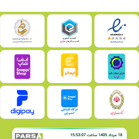
18 مرداد 1405 ساعت 15:53:07