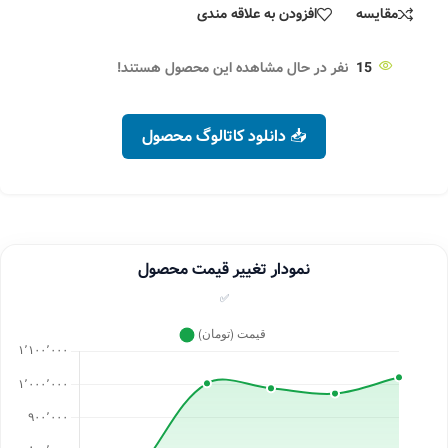
مقایسه
افزودن به علاقه مندی
15
نفر در حال مشاهده این محصول هستند!
📥 دانلود کاتالوگ محصول
نمودار تغییر قیمت محصول
✅