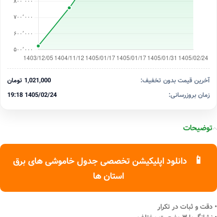
آخرین قیمت بدون تخفیف:
1,021,000 تومان
زمان بروزرسانی:
1405/02/24 19:18
توضیحات
📱
دانلود اپلیکیشن تخصصی جدول خاموشی های برق
استان ها
• دقت و ثبات در تکرار