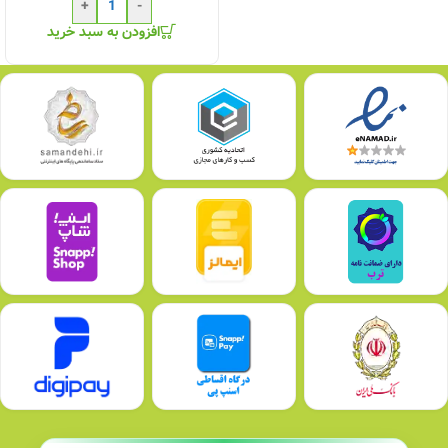
+
-
افزودن به سبد خرید