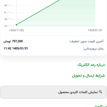
آخرین قیمت بدون تخفیف:
797,200 تومان
زمان بروزرسانی:
1405/01/31 11:42
درباره رعد الکتریک
شرایط ارسال و تحویل
🔍 نمایش کلمات کلیدی محصول
دیدگاهها