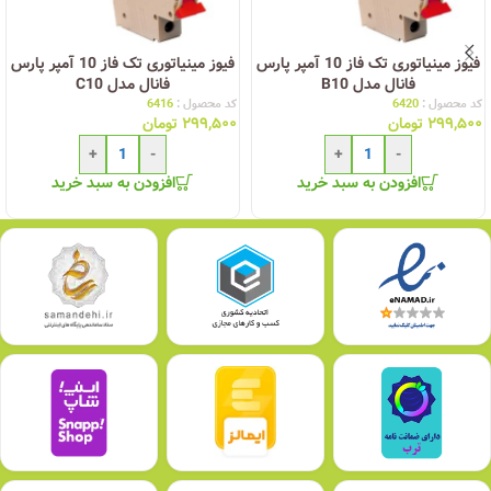
فیوز مینیاتوری تک فاز 10 آمپر پارس
فیوز مینیاتوری تک فاز 10 آمپر پارس
فانال مدل B10
فانال مدل C10
کد محصول :
6420
کد محصول :
6416
۲۹۹,۵۰۰
تومان
۲۹۹,۵۰۰
تومان
+
-
+
-
افزودن به سبد خرید
افزودن به سبد خرید