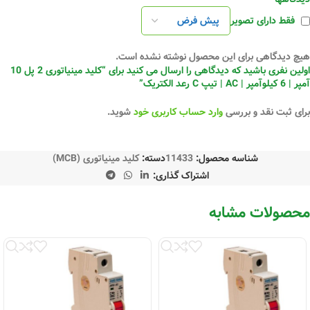
فقط دارای تصویر
هیچ دیدگاهی برای این محصول نوشته نشده است.
اولین نفری باشید که دیدگاهی را ارسال می کنید برای “کلید مینیاتوری 2 پل 10
آمپر | 6 کیلوآمپر | AC | تیپ C رعد الکتریک”
برای ثبت نقد و بررسی
وارد حساب کاربری خود
شوید.
شناسه محصول:
11433
دسته:
کلید مینیاتوری (MCB)
اشتراک گذاری:
محصولات مشابه