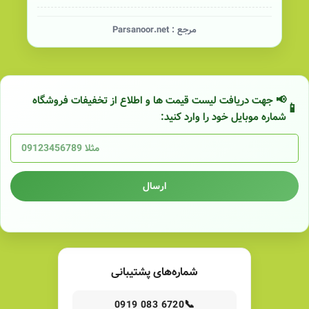
مرجع :
Parsanoor.net
📢 جهت دریافت لیست قیمت ها و اطلاع از تخفیفات فروشگاه
شماره موبایل خود را وارد کنید:
ارسال
شماره‌های پشتیبانی
📞
0919 083 6720