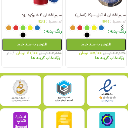
سیم افشان 4 آمل سوکا (اصلی)
سیم افشان ۴ شیرکوه یزد
کد محصول :
5918
کد محصول :
5242
رنگ بدنه
رنگ بدنه
افزودن به سبد خرید
افزودن به سبد خرید
۱۰۵,۱۰۰
تومان
۱۱۰,۱۰۰
تومان
متر
۱۱۳,۶۳۰
تومان
۱۱۳,۵۵۰
تومان
انتخاب گزینه ها
انتخاب گزینه ها