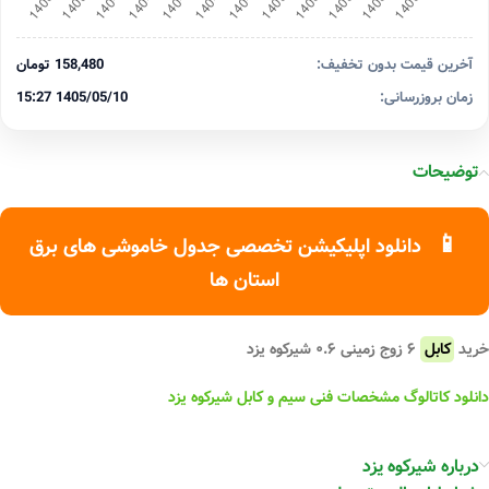
آخرین قیمت بدون تخفیف:
158,480 تومان
زمان بروزرسانی:
1405/05/10 15:27
توضیحات
📱
دانلود اپلیکیشن تخصصی جدول خاموشی های برق
استان ها
خرید
کابل
۶ زوج زمینی ۰.۶ شیرکوه یزد
دانلود کاتالوگ مشخصات فنی سیم و کابل شیرکوه یزد
درباره شیرکوه یزد