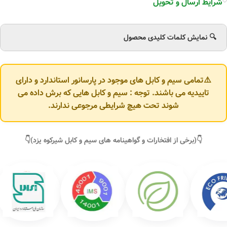
شرایط ارسال و تحویل
🔍 نمایش کلمات کلیدی محصول
⚠️تمامی سیم و کابل های موجود در پارسانور استاندارد و دارای
تاییدیه می باشند. توجه : سیم و کابل هایی که برش داده می
شوند تحت هیچ شرایطی مرجوعی ندارند.
👇(برخی از افتخارات و گواهینامه های سیم و کابل شیرکوه یزد)👇