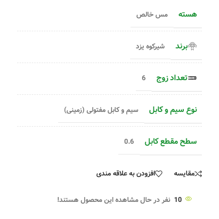
هسته
مس خالص
برند
شیرکوه یزد
تعداد زوج
6
نوع سیم و کابل
سیم و کابل مفتولی (زمینی)
سطح مقطع کابل
0.6
مقایسه
افزودن به علاقه مندی
10
نفر در حال مشاهده این محصول هستند!