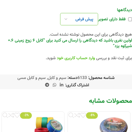
دیدگاهها
فقط دارای تصویر
هیچ دیدگاهی برای این محصول نوشته نشده است.
اولین نفری باشید که دیدگاهی را ارسال می کنید برای “کابل ۶ زوج زمینی ۰.۶
شیرکوه یزد”
برای ثبت نقد و بررسی
وارد حساب کاربری خود
شوید.
شناسه محصول:
6133
دسته:
سیم و کابل
,
سیم و کابل مسی
اشتراک گذاری:
محصولات مشابه
-3%
-8%