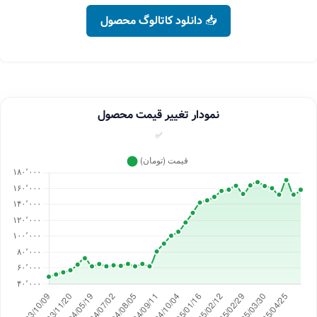
📥 دانلود کاتالوگ محصول
نمودار تغییر قیمت محصول
✅