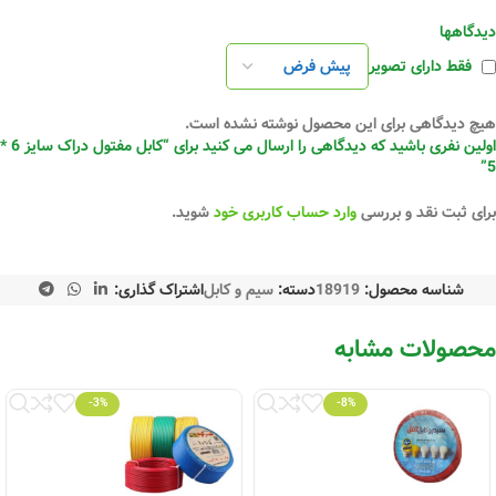
دیدگاهها
فقط دارای تصویر
هیچ دیدگاهی برای این محصول نوشته نشده است.
اولین نفری باشید که دیدگاهی را ارسال می کنید برای “کابل مفتول دراک سایز 6 *
5”
برای ثبت نقد و بررسی
وارد حساب کاربری خود
شوید.
شناسه محصول:
18919
دسته:
سیم و کابل
اشتراک گذاری:
محصولات مشابه
-3%
-8%