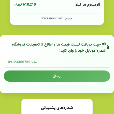
618,210 تومان
آلومینیوم هر کیلو:
مرجع :
Parsanoor.net
📢 جهت دریافت لیست قیمت ها و اطلاع از تخفیفات فروشگاه
شماره موبایل خود را وارد کنید:
ارسال
شماره‌های پشتیبانی