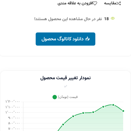
مقایسه
افزودن به علاقه مندی
18
نفر در حال مشاهده این محصول هستند!
📥 دانلود کاتالوگ محصول
نمودار تغییر قیمت محصول
✅