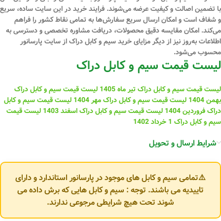
با تضمین اصالت و کیفیت عرضه می‌شوند. فرایند خرید در این سایت ساده، سریع
و شفاف است و امکان ارسال سریع سفارش‌ها به تمامی نقاط کشور را فراهم
می‌کند. امکان مقایسه دقیق محصولات، دریافت مشاوره تخصصی و دسترسی به
اطلاعات به‌روز نیز از دیگر مزایای خرید سیم و کابل دراک از سایت پارسانور
محسوب می‌شود.
لیست قیمت سیم و کابل دراک
لیست قیمت سیم و کابل دراک تیر ماه 1405
لیست قیمت سیم و کابل دراک
بهمن 1404
لیست قیمت سیم و کابل دراک مهر 1404
لیست قیمت سیم و کابل
دراک فروردین 1404
لیست قیمت سیم و کابل دراک اسفند 1403
لیست قیمت
سیم و کابل دراک 1 خرداد 1402
شرایط ارسال و تحویل
⚠️تمامی سیم و کابل های موجود در پارسانور استاندارد و دارای
تاییدیه می باشند. توجه : سیم و کابل هایی که برش داده می
شوند تحت هیچ شرایطی مرجوعی ندارند.