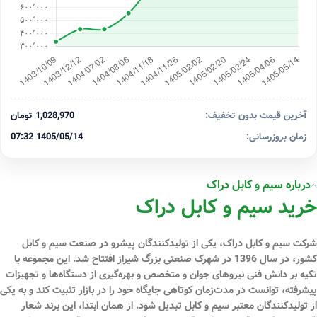
آخرین قیمت بدون تخفیف:
1,028,970 تومان
زمان بروزرسانی:
1405/05/14 07:32
درباره سیم و کابل دراک
خرید سیم و کابل دراک
شرکت سیم و کابل دراک، یکی از تولیدکنندگان پیشرو در صنعت سیم و کابل
کشور، در سال 1396 در شهرک صنعتی بزرگ شیراز افتتاح شد. این مجموعه با
تکیه بر دانش فنی نیروهای جوان و متخصص و بهره‌گیری از دستگاه‌ها و تجهیزات
پیشرفته، توانست در مدت‌زمان کوتاهی جایگاه خود را در بازار تثبیت کند و به یکی
از تولیدکنندگان معتبر سیم و کابل تبدیل شود. از همان ابتدا، این برند شعار