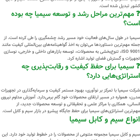
کشور تبدیل شده است.
❓ مهم‌ترین مراحل رشد و توسعه سیمیا چه بوده
است؟
سیمیا در طول سال‌های فعالیت خود مسیر رشد چشمگیری را طی کرده است. از
جمله مهم‌ترین دستاوردها می‌توان به
اخذ گواهینامه‌های بین‌المللی کیفیت مانند
ISO 9001، تنوع‌بخشی به محصولات، توسعه بازارهای داخلی و خارجی، نوسازی
تجهیزات و گسترش فضای تولید
اشاره کرد.
❓ سیمیا برای حفظ کیفیت و رقابت‌پذیری چه
استراتژی‌هایی دارد؟
شرکت سیمیا با تمرکز بر
نوآوری، بهبود مستمر کیفیت و سرمایه‌گذاری در تجهیزات
مدرن
، همواره در مسیر ارتقای محصولات خود گام برمی‌دارد. آموزش مداوم نیروی
انسانی، همکاری با مراکز علمی و تحقیقاتی و توسعه محصولات جدید، از
مهم‌ترین استراتژی‌های سیمیا برای حفظ جایگاه پیشرو در بازار سیم و کابل است.
انواع سیم و کابل سیمیا
سیم و کابل سیمیا مجموعه متنوعی از محصولات را در خطوط تولید خود دارد. این