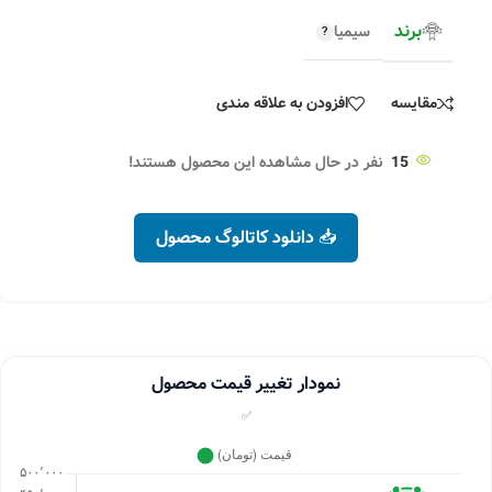
برند
سیمیا
مقایسه
افزودن به علاقه مندی
15
نفر در حال مشاهده این محصول هستند!
📥 دانلود کاتالوگ محصول
نمودار تغییر قیمت محصول
✅