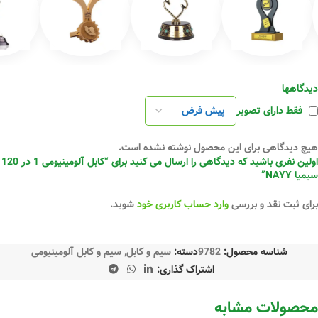
دیدگاهها
فقط دارای تصویر
هیچ دیدگاهی برای این محصول نوشته نشده است.
اولین نفری باشید که دیدگاهی را ارسال می کنید برای “کابل آلومینیومی 1 در 120
سیمیا NAYY”
برای ثبت نقد و بررسی
وارد حساب کاربری خود
شوید.
شناسه محصول:
9782
دسته:
سیم و کابل
,
سیم و کابل آلومینیومی
اشتراک گذاری:
محصولات مشابه