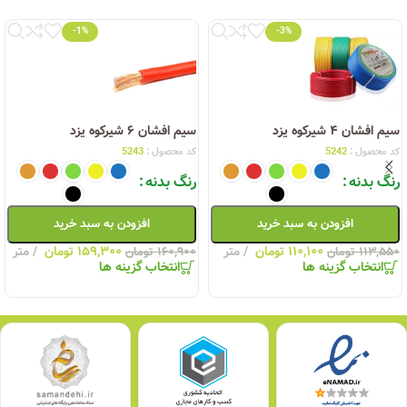
-1%
-3%
سیم افشان ۴ شیرکوه یزد
سیم افشان ۶ شیرکوه یزد
کد محصول :
5242
کد محصول :
5243
رنگ بدنه
رنگ بدنه
افزودن به سبد خرید
افزودن به سبد خرید
۱۱۰,۱۰۰
تومان
متر
۱۵۹,۳۰۰
تومان
متر
۱۱۳,۵۵۰
تومان
۱۶۰,۹۰۰
تومان
انتخاب گزینه ها
انتخاب گزینه ها