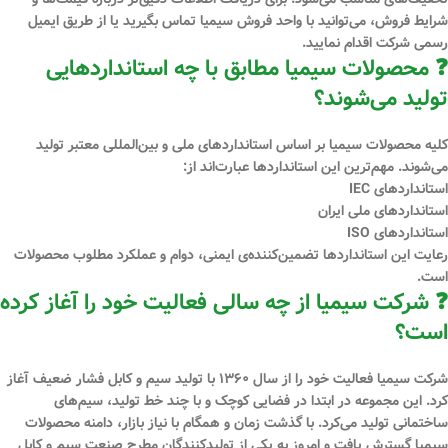
شرایط فروش، می‌توانید با واحد فروش سیمیا تماس بگیرید یا از طریق ایمیل
رسمی شرکت اقدام نمایید.
❓ محصولات سیمیا مطابق با چه استانداردهایی
تولید می‌شوند؟
کلیه محصولات سیمیا بر اساس
استانداردهای ملی و بین‌المللی معتبر
تولید
می‌شوند. مهم‌ترین این استانداردها عبارت‌اند از:
استانداردهای IEC
استانداردهای ملی ایران
استانداردهای ISO
رعایت این استانداردها تضمین‌کننده‌ی ایمنی، دوام و عملکرد مطلوب محصولات
است.
❓ شرکت سیمیا از چه سالی فعالیت خود را آغاز کرده
است؟
شرکت سیمیا فعالیت خود را از سال
۱۳۶۰
با تولید سیم و کابل فشار ضعیف آغاز
کرد. این مجموعه در ابتدا در فضایی کوچک و با چند خط تولید، سیم‌های
ساختمانی تولید می‌کرد. با گذشت زمان و همگام با نیاز بازار، دامنه محصولات
سیمیا گسترش یافت و امروز به یکی از تولیدکنندگان مطرح صنعت سیم و کابل