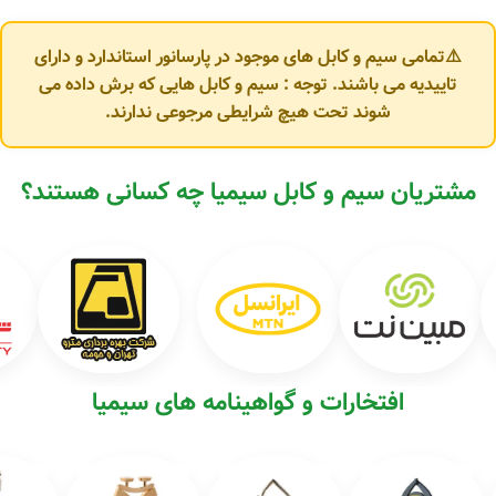
⚠️تمامی سیم و کابل های موجود در پارسانور استاندارد و دارای
تاییدیه می باشند. توجه : سیم و کابل هایی که برش داده می
شوند تحت هیچ شرایطی مرجوعی ندارند.
مشتریان سیم و کابل سیمیا چه کسانی هستند؟
افتخارات و گواهینامه های سیمیا