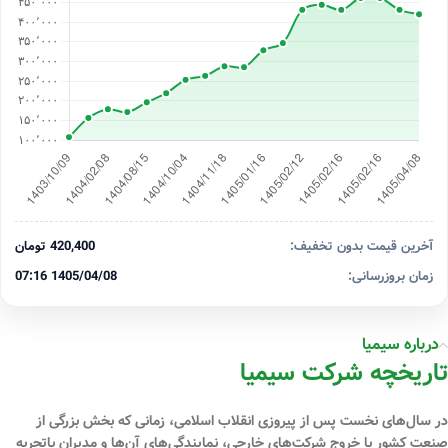
آخرین قیمت بدون تخفیف:
420,400 تومان
زمان بروزرسانی:
1405/04/08 07:16
درباره سیمیا
تاریخچه شرکت سیمیا
در سال‌های نخست پس از پیروزی انقلاب اسلامی، زمانی که بخش بزرگی از
صنعت کشور با خروج شرکت‌های خارجی، نمایندگی‌های آن‌ها و مدیران باتجربه