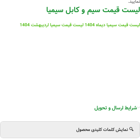
نمایید.
لیست قیمت سیم و کابل سیمیا
لیست قیمت سیمیا دیماه 1404
لیست قیمت سیمیا اردیبهشت 1404
شرایط ارسال و تحویل
🔍 نمایش کلمات کلیدی محصول