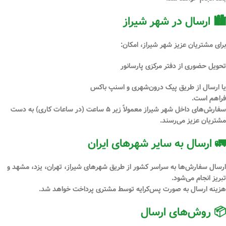
🏙 ارسال در شهر شیراز
برای مشتریان عزیز
شهر شیراز
، امکان:
تحویل
حضوری از دفتر مرکزی پارسانور
یا ارسال از طریق
پیک درون‌شهری
و
اسنپ باکس
فراهم است.
سفارش‌های داخل شهر شیراز معمولاً
زیر ۵ ساعت
(در ساعات کاری) به دست
مشتریان عزیز می‌رسند.
🚛 ارسال به سایر شهرهای ایران
ارسال سفارش‌ها به سراسر کشور از طریق شهرهای
شیراز، تهران، یزد، مشهد و
تبریز
انجام می‌شود.
هزینه ارسال
به صورت پس‌کرایه
توسط مشتری پرداخت خواهد شد.
📦 روش‌های ارسال