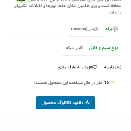
محافظ است و برای هکمین امکان حذف نویزها و اختلالات الکتریکی
را ندارد.
برند
نگزنس(nexans)
نوع سیم و کابل
کابل شبکه
مقایسه
افزودن به علاقه مندی
16
نفر در حال مشاهده این محصول هستند!
📥 دانلود کاتالوگ محصول