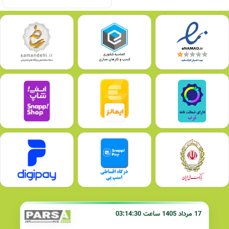
17 مرداد 1405 ساعت 03:14:30