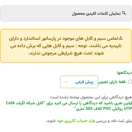
🔍 نمایش کلمات کلیدی محصول
⚠️تمامی سیم و کابل های موجود در پارسانور استاندارد و دارای
تاییدیه می باشند. توجه : سیم و کابل هایی که برش داده می
شوند تحت هیچ شرایطی مرجوعی ندارند.
دیدگاهها
فقط دارای تصویر
هیچ دیدگاهی برای این محصول نوشته نشده است.
اولین نفری باشید که دیدگاهی را ارسال می کنید برای “کابل شبکه لگراند Cat6
UTP روکش PVC کلاف 305 متری”
برای ثبت نقد و بررسی
وارد حساب کاربری خود
شوید.