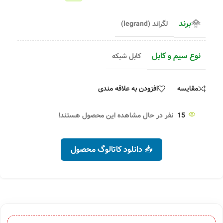
برند
لگراند (legrand)
نوع سیم و کابل
کابل شبکه
مقایسه
افزودن به علاقه مندی
15
نفر در حال مشاهده این محصول هستند!
📥 دانلود کاتالوگ محصول