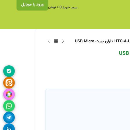
ورود با موبایل
سبد خرید
0
۰
تومان