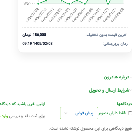
آخرین قیمت بدون تخفیف:
186,000 تومان
زمان بروزرسانی:
1405/02/08 09:19
درباره هادرون
شرایط ارسال و تحویل
دیدگاهها
اولین نفری باشید که دیدگاهی را ارسال
فقط دارای تصویر
برای ثبت نقد و بررسی
وارد 
هیچ دیدگاهی برای این محصول نوشته نشده است.