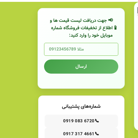
📢 جهت دریافت لیست قیمت ها و
اطلاع از تخفیفات فروشگاه شماره
موبایل خود را وارد کنید:
ارسال
شماره‌های پشتیبانی
📞
0919 083 6720
📞
0917 317 4661