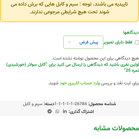
تاییدیه می باشند. توجه : سیم و کابل هایی که برش داده می
شوند تحت هیچ شرایطی مرجوعی ندارند.
دیدگاهها
فقط دارای تصویر
هیچ دیدگاهی برای این محصول نوشته نشده است.
اولین نفری باشید که دیدگاهی را ارسال می کنید برای “کابل سولار (خورشیدی)
نمره 25”
برای ثبت نقد و بررسی
وارد حساب کاربری خود
شوید.
شناسه محصول:
26784-1-1-1-1-1
دسته:
سیم و کابل
اشتراک گذاری:
محصولات مشابه