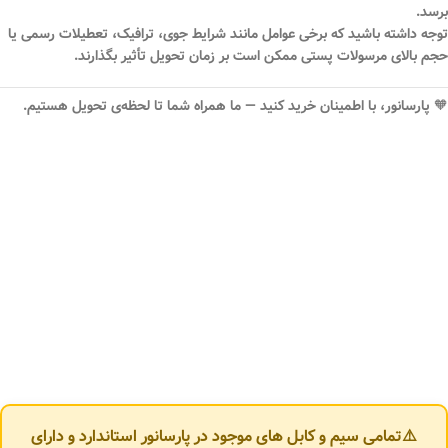
برسد.
توجه داشته باشید که برخی عوامل مانند شرایط جوی، ترافیک، تعطیلات رسمی یا
حجم بالای مرسولات پستی ممکن است بر زمان تحویل تأثیر بگذارند.
🧡
پارسانور، با اطمینان خرید کنید — ما همراه شما تا لحظه‌ی تحویل هستیم.
⚠️تمامی سیم و کابل های موجود در پارسانور استاندارد و دارای