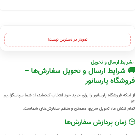
نمودار در دسترس نیست!
شرایط ارسال و تحویل
🚚 شرایط ارسال و تحویل سفارش‌ها –
فروشگاه پارسانور
از اینکه فروشگاه
پارسانور
را برای خرید خود انتخاب کرده‌اید، از شما سپاسگزاریم
🌸
تمام تلاش ما، تحویل سریع، مطمئن و منظم سفارش‌های شماست.
🕒 زمان پردازش سفارش‌ها