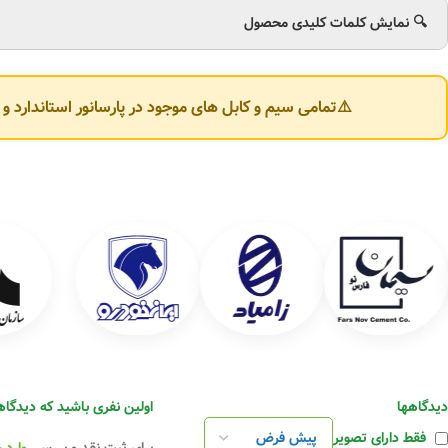
🔍 نمایش کلمات کلیدی محصول
⚠️تمامی سیم و کابل های موجود در پارسانور استاندارد 
دیدگاهها
اولین نفری باشید که دیدگاهی 
فقط دارای تصویر