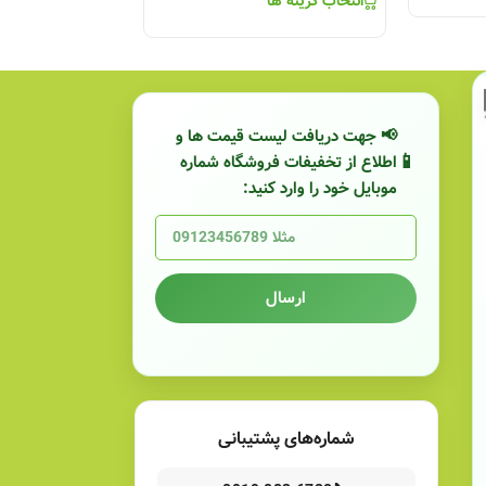
انتخاب گزینه ها
📢 جهت دریافت لیست قیمت ها و
اطلاع از تخفیفات فروشگاه شماره
موبایل خود را وارد کنید:
ارسال
شماره‌های پشتیبانی