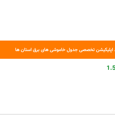
 اپلیکیشن تخصصی جدول خاموشی های برق استان ها