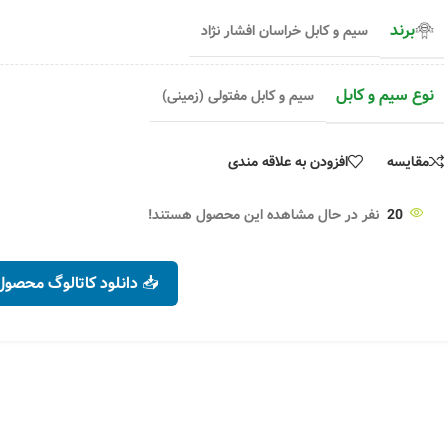
برند
سیم و کابل خراسان افشار نژاد
نوع سیم و کابل
سیم و کابل مفتولی (زمینی)
مقایسه
افزودن به علاقه مندی
20
نفر در حال مشاهده این محصول هستند!
📥 دانلود کاتالوگ محصول