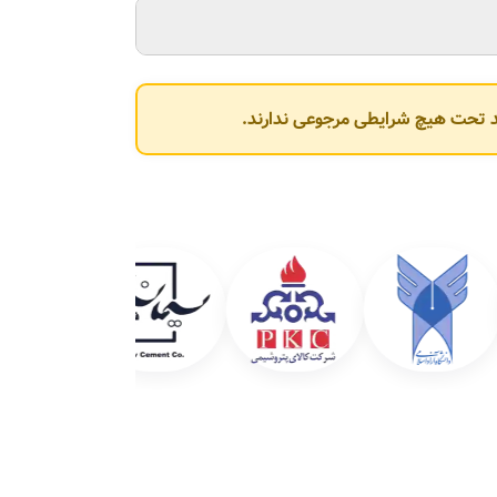
وند تحت هیچ شرایطی مرجوعی ندارند.