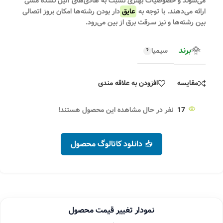
می‌شوند و خصوصیات بهتری نسبت به هادی‌های آنیل نشده مسی
ارائه می‌دهند. با توجه به
عایق
‌دار بودن رشته‌ها امکان بروز اتصالی
بین رشته‌ها و نیز سـرقت برق از بین می‌رود.
برند
سیمیا
مقایسه
افزودن به علاقه مندی
17
نفر در حال مشاهده این محصول هستند!
📥 دانلود کاتالوگ محصول
نمودار تغییر قیمت محصول