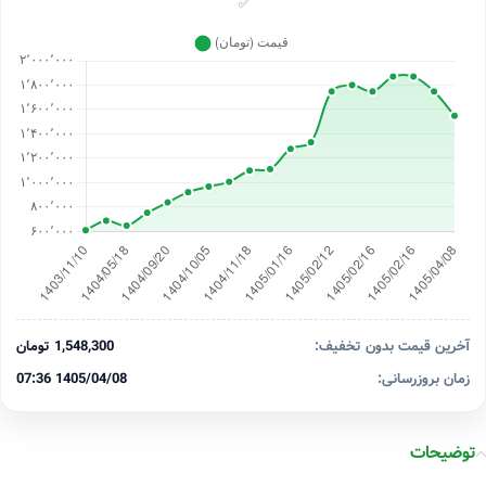
✅
آخرین قیمت بدون تخفیف:
1,548,300 تومان
زمان بروزرسانی:
1405/04/08 07:36
توضیحات