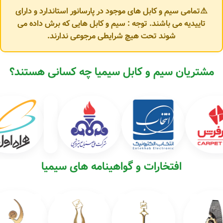
⚠️تمامی سیم و کابل های موجود در پارسانور استاندارد و دارای
تاییدیه می باشند. توجه : سیم و کابل هایی که برش داده می
شوند تحت هیچ شرایطی مرجوعی ندارند.
مشتریان سیم و کابل سیمیا چه کسانی هستند؟
افتخارات و گواهینامه های سیمیا