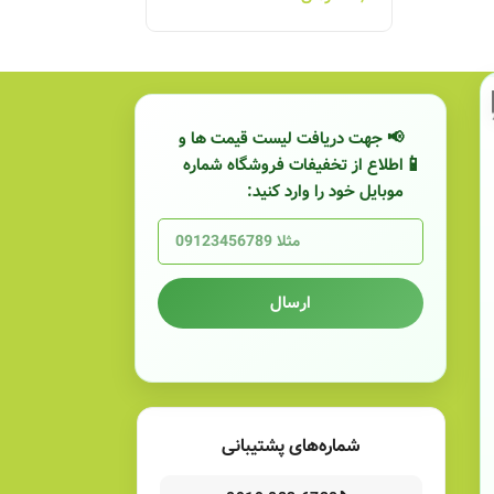
📢 جهت دریافت لیست قیمت ها و
اطلاع از تخفیفات فروشگاه شماره
موبایل خود را وارد کنید:
ارسال
شماره‌های پشتیبانی