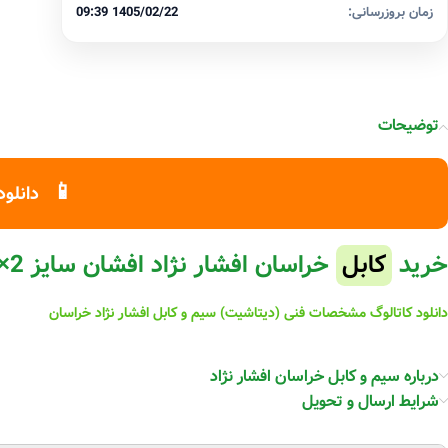
زمان بروزرسانی:
1405/02/22 09:39
توضیحات
📱
دانلود
خرید
کابل
خراسان افشار نژاد افشان سایز 2×10
دانلود کاتالوگ مشخصات فنی (دیتاشیت) سیم و کابل افشار نژاد خراسان
درباره سیم و کابل خراسان افشار نژاد
شرایط ارسال و تحویل