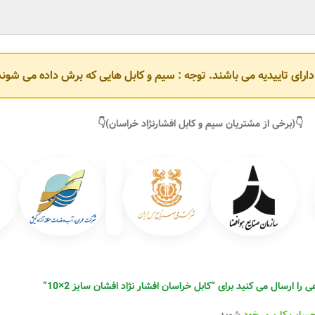
و دارای تاییدیه می باشند. توجه : سیم و کابل هایی که برش داده می ش
👇(برخی از مشتریان سیم و کابل افشارنژاد خراسان)👇
را ارسال می کنید برای “کابل خراسان افشار نژاد افشان سایز 2×10”