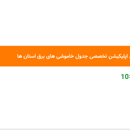
 اپلیکیشن تخصصی جدول خاموشی های برق استان ها