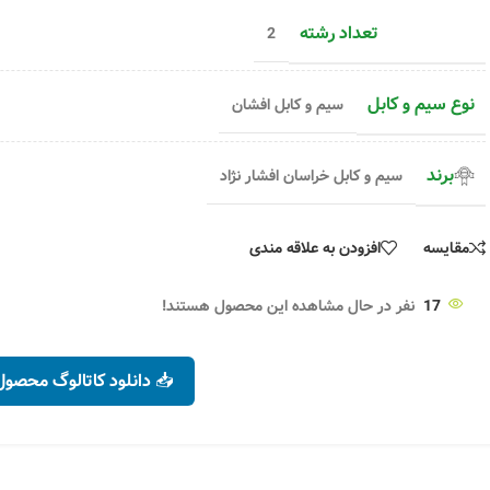
تعداد رشته
2
نوع سیم و کابل
سیم و کابل افشان
برند
سیم و کابل خراسان افشار نژاد
مقایسه
افزودن به علاقه مندی
17
نفر در حال مشاهده این محصول هستند!
📥 دانلود کاتالوگ محصول