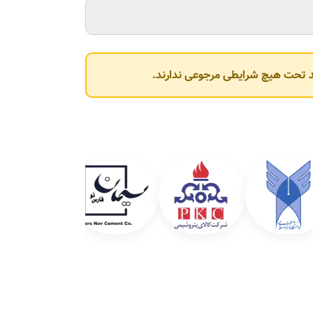
وند تحت هیچ شرایطی مرجوعی ندارند.