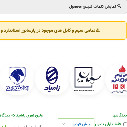
🔍 نمایش کلمات کلیدی محصول
⚠️تمامی سیم و کابل های موجود در پارسانور استاندارد 
دیدگاهها
اولین نفری باشید که دیدگاهی 
فقط دارای تصویر