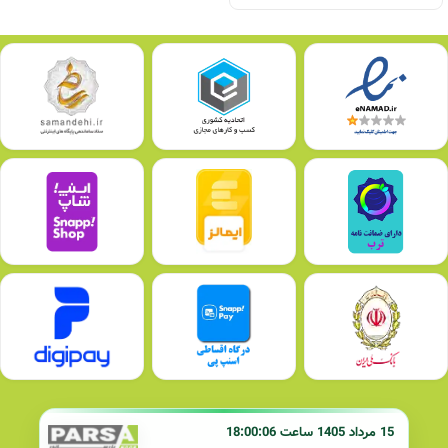
15 مرداد 1405 ساعت 18:00:06