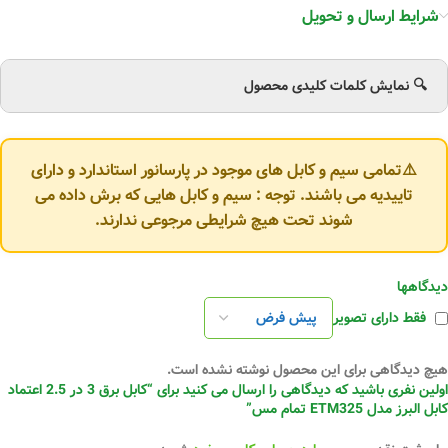
شرایط ارسال و تحویل
🔍 نمایش کلمات کلیدی محصول
⚠️تمامی سیم و کابل های موجود در پارسانور استاندارد و دارای
تاییدیه می باشند. توجه : سیم و کابل هایی که برش داده می
شوند تحت هیچ شرایطی مرجوعی ندارند.
دیدگاهها
فقط دارای تصویر
هیچ دیدگاهی برای این محصول نوشته نشده است.
اولین نفری باشید که دیدگاهی را ارسال می کنید برای “کابل برق 3 در 2.5 اعتماد
کابل البرز مدل ETM325 تمام مس”