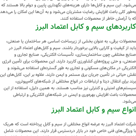
می‌شود. این سیم و کابل‌ها دارای هزینه‌های نگهداری پایین و دوام بالا هستند که
به‌طور کلی باعث افزایش رضایت مشتریان می‌شود و به آن‌ها این امکان را می‌دهد
که با آرامش خاطر از محصولات استفاده کنند.
کاربردهای سیم و کابل اعتماد البرز
محصولات برقی، به عنوان بخشی از زیرساخت اساسی هر ساختمان یا صنعتی،
باید از کیفیت و کارایی بالایی برخوردار باشند. سیم و کابل‌های اعتماد البرز در
صنایع مختلفی چون ساختمان‌سازی، تأسیسات الکتریکی، صنایع تجاری و
صنعتی، و حتی پروژه‌های کشاورزی کاربرد دارند. این محصولات برای تأمین انرژی
الکتریکی در مکان‌های مسکونی و تجاری به طور گسترده‌ای استفاده می‌شوند و
نقش حیاتی در تأمین جریان برق مستمر و ایمن دارند. علاوه بر این، کابل‌های این
برند برای انتقال دیتا و ارتباطات در انواع مختلفی از شبکه‌های کامپیوتری،
سیستم‌های امنیتی و کنترلی نیز مناسب هستند. به همین دلیل، استفاده از این
محصولات باعث افزایش بهره‌وری و ایمنی در شبکه‌های الکتریکی و ارتباطی
می‌شود.
انواع سیم و کابل اعتماد البرز
شرکت اعتماد البرز به عرضه انواع مختلفی از سیم و کابل پرداخته است که هریک
با ویژگی‌های فنی خاص خود در بازار دردسترس قرار دارند. این محصولات شامل