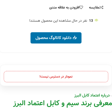
مقایسه
افزودن به علاقه مندی
13
نفر در حال مشاهده این محصول هستند!
📥 دانلود کاتالوگ محصول
نمودار در دسترس نیست!
درباره اعتماد کابل البرز
معرفی برند سیم و کابل اعتماد البرز