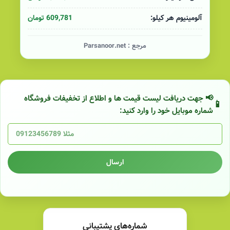
609,781 تومان
آلومینیوم هر کیلو:
مرجع :
Parsanoor.net
📢 جهت دریافت لیست قیمت ها و اطلاع از تخفیفات فروشگاه
شماره موبایل خود را وارد کنید:
ارسال
شماره‌های پشتیبانی