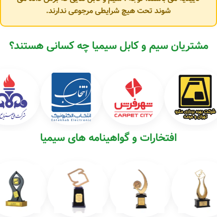
شوند تحت هیچ شرایطی مرجوعی ندارند.
مشتریان سیم و کابل سیمیا چه کسانی هستند؟
افتخارات و گواهینامه های سیمیا