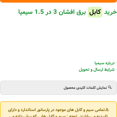
خرید
کابل
برق افشان 3 در 1.5 سیمیا
درباره سیمیا
شرایط ارسال و تحویل
🔍 نمایش کلمات کلیدی محصول
⚠️تمامی سیم و کابل های موجود در پارسانور استاندارد و دارای
تاییدیه می باشند. توجه : سیم و کابل هایی که برش داده می