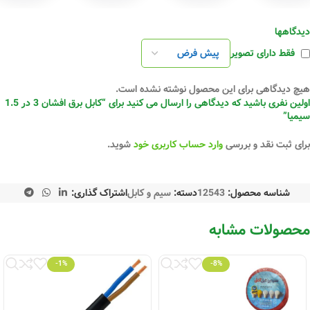
دیدگاهها
فقط دارای تصویر
هیچ دیدگاهی برای این محصول نوشته نشده است.
اولین نفری باشید که دیدگاهی را ارسال می کنید برای “کابل برق افشان 3 در 1.5
سیمیا”
برای ثبت نقد و بررسی
وارد حساب کاربری خود
شوید.
شناسه محصول:
12543
دسته:
سیم و کابل
اشتراک گذاری:
محصولات مشابه
-1%
-8%