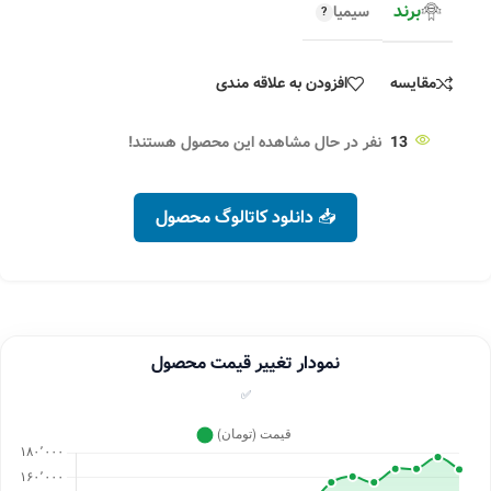
برند
سیمیا
مقایسه
افزودن به علاقه مندی
13
نفر در حال مشاهده این محصول هستند!
📥 دانلود کاتالوگ محصول
نمودار تغییر قیمت محصول
✅