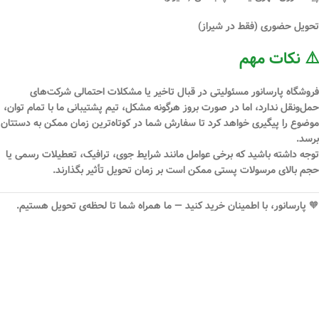
تحویل حضوری (فقط در شیراز)
⚠️ نکات مهم
فروشگاه
پارسانور
مسئولیتی در قبال
تاخیر یا مشکلات احتمالی شرکت‌های
حمل‌ونقل
ندارد، اما در صورت بروز هرگونه مشکل، تیم پشتیبانی ما با تمام توان،
موضوع را پیگیری خواهد کرد تا سفارش شما در کوتاه‌ترین زمان ممکن به دستتان
برسد.
توجه داشته باشید که برخی عوامل مانند شرایط جوی، ترافیک، تعطیلات رسمی یا
حجم بالای مرسولات پستی ممکن است بر زمان تحویل تأثیر بگذارند.
🧡
پارسانور، با اطمینان خرید کنید — ما همراه شما تا لحظه‌ی تحویل هستیم.