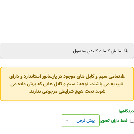
🔍 نمایش کلمات کلیدی محصول
⚠️تمامی سیم و کابل های موجود در پارسانور استاندارد و دارای
تاییدیه می باشند. توجه : سیم و کابل هایی که برش داده می
شوند تحت هیچ شرایطی مرجوعی ندارند.
دیدگاهها
فقط دارای تصویر