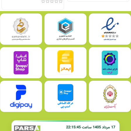
17 مرداد 1405 ساعت 22:15:45