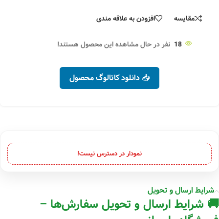
مقایسه
افزودن به علاقه مندی
18
نفر در حال مشاهده این محصول هستند!
📥 دانلود کاتالوگ محصول
نمودار در دسترس نیست!
شرایط ارسال و تحویل
🚚 شرایط ارسال و تحویل سفارش‌ها –