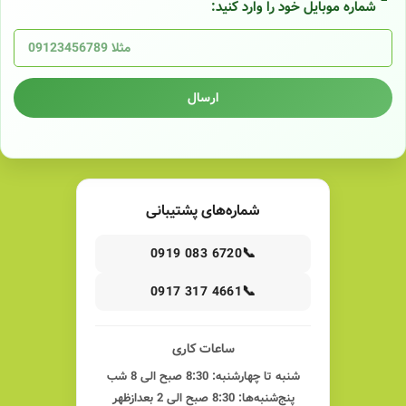
شماره موبایل خود را وارد کنید:
ارسال
شماره‌های پشتیبانی
📞
0919 083 6720
📞
0917 317 4661
ساعات کاری
شنبه تا چهارشنبه: 8:30 صبح الی 8 شب
پنج‌شنبه‌ها: 8:30 صبح الی 2 بعدازظهر