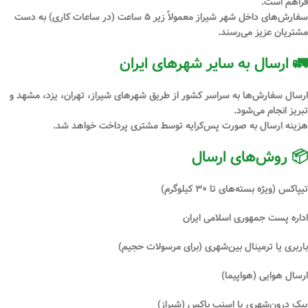
فراهم است.
سفارش‌های داخل شهر شیراز معمولاً
زیر ۵ ساعت
(در ساعات کاری) به دست
مشتریان عزیز می‌رسند.
🚛 ارسال به سایر شهرهای ایران
ارسال سفارش‌ها به سراسر کشور از طریق شهرهای
شیراز، تهران، یزد، مشهد و
تبریز
انجام می‌شود.
هزینه ارسال
به صورت پس‌کرایه
توسط مشتری پرداخت خواهد شد.
📦 روش‌های ارسال
تیپاکس
(ویژه بسته‌های تا ۳۰ کیلوگرم)
اداره پست جمهوری اسلامی ایران
باربری یا ترمینال بین‌شهری
(برای مرسولات حجیم)
ارسال هوایی (هواپیما)
پیک درون‌شهری یا اسنپ باکس (شیراز)