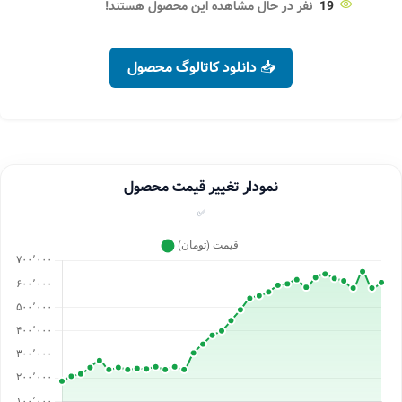
19
نفر در حال مشاهده این محصول هستند!
📥 دانلود کاتالوگ محصول
نمودار تغییر قیمت محصول
✅