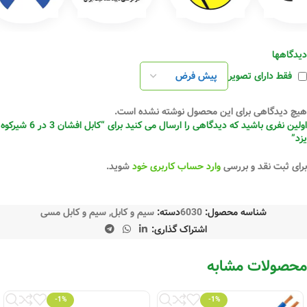
دیدگاهها
فقط دارای تصویر
هیچ دیدگاهی برای این محصول نوشته نشده است.
اولین نفری باشید که دیدگاهی را ارسال می کنید برای “کابل افشان 3 در 6 شیرکوه
یزد”
برای ثبت نقد و بررسی
وارد حساب کاربری خود
شوید.
شناسه محصول:
6030
دسته:
سیم و کابل
,
سیم و کابل مسی
اشتراک گذاری:
محصولات مشابه
-1%
-1%