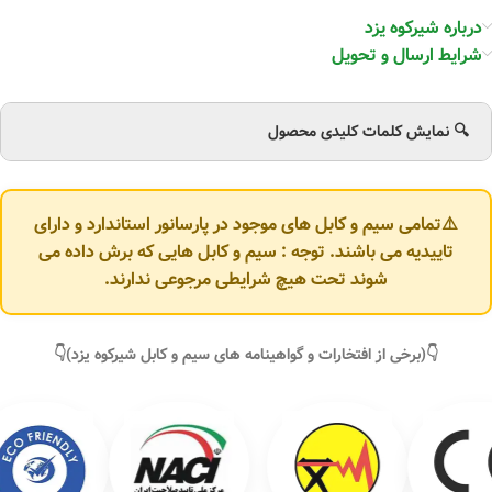
درباره شیرکوه یزد
شرایط ارسال و تحویل
🔍 نمایش کلمات کلیدی محصول
⚠️تمامی سیم و کابل های موجود در پارسانور استاندارد و دارای
تاییدیه می باشند. توجه : سیم و کابل هایی که برش داده می
شوند تحت هیچ شرایطی مرجوعی ندارند.
👇(برخی از افتخارات و گواهینامه های سیم و کابل شیرکوه یزد)👇