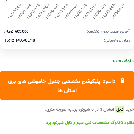
آخرین قیمت بدون تخفیف:
605,000 تومان
زمان بروزرسانی:
1405/05/10 15:12
توضیحات
📱
دانلود اپلیکیشن تخصصی جدول خاموشی های برق
استان ها
خرید
کابل
افشان 3 در 6 شیرکوه یزد به صورت متری.
دانلود کاتالوگ مشخصات فنی سیم و کابل شیرکوه یزد