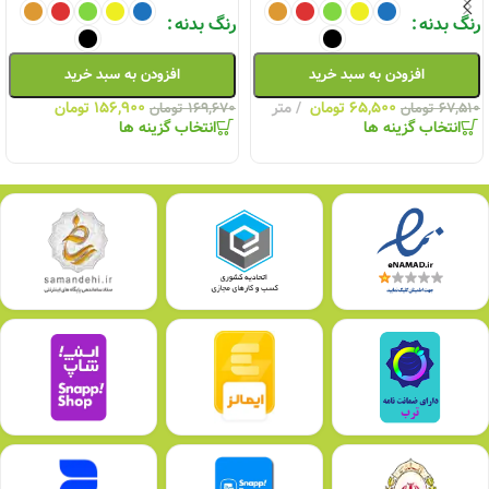
رنگ بدنه
رنگ بدنه
افزودن به سبد خرید
افزودن به سبد خرید
۶۵,۵۰۰
تومان
متر
۱۵۶,۹۰۰
تومان
۶۷,۵۱۰
تومان
۱۶۹,۶۷۰
تومان
انتخاب گزینه ها
انتخاب گزینه ها