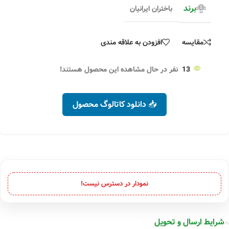
برند
باختران ایرانیان
مقایسه
افزودن به علاقه مندی
13
نفر در حال مشاهده این محصول هستند!
📥 دانلود کاتالوگ محصول
نمودار در دسترس نیست!
شرایط ارسال و تحویل