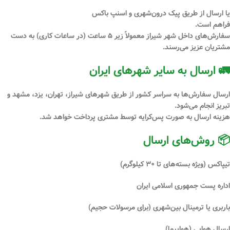
یا ارسال از طریق
پیک درون‌شهری
و
اسنپ باکس
فراهم است.
سفارش‌های داخل شهر شیراز معمولاً
زیر ۵ ساعت
(در ساعات کاری) به دست
مشتریان عزیز می‌رسند.
🚛 ارسال به سایر شهرهای ایران
ارسال سفارش‌ها به سراسر کشور از طریق شهرهای
شیراز، تهران، یزد، مشهد و
تبریز
انجام می‌شود.
هزینه ارسال
به صورت پس‌کرایه
توسط مشتری پرداخت خواهد شد.
📦 روش‌های ارسال
تیپاکس
(ویژه بسته‌های تا ۳۰ کیلوگرم)
اداره پست جمهوری اسلامی ایران
باربری یا ترمینال بین‌شهری
(برای مرسولات حجیم)
ارسال هوایی (هواپیما)