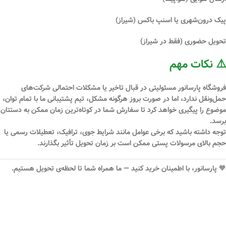
پیک درون‌شهری یا اسنپ باکس (شیراز)
تحویل حضوری (فقط در شیراز)
⚠️ نکات مهم
فروشگاه
پارسانور
مسئولیتی در قبال
تاخیر یا مشکلات احتمالی شرکت‌های
حمل‌ونقل
ندارد، اما در صورت بروز هرگونه مشکل، تیم پشتیبانی ما با تمام توان،
موضوع را پیگیری خواهد کرد تا سفارش شما در کوتاه‌ترین زمان ممکن به دستتان
برسد.
توجه داشته باشید که برخی عوامل مانند شرایط جوی، ترافیک، تعطیلات رسمی یا
حجم بالای مرسولات پستی ممکن است بر زمان تحویل تأثیر بگذارند.
🧡
پارسانور، با اطمینان خرید کنید — ما همراه شما تا لحظه‌ی تحویل هستیم.