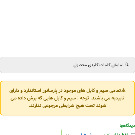
🔍 نمایش کلمات کلیدی محصول
⚠️تمامی سیم و کابل های موجود در پارسانور استاندارد و دارای
تاییدیه می باشند. توجه : سیم و کابل هایی که برش داده می
شوند تحت هیچ شرایطی مرجوعی ندارند.
دیدگاهها