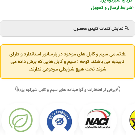
درباره شیرکوه یزد
شرایط ارسال و تحویل
🔍 نمایش کلمات کلیدی محصول
⚠️تمامی سیم و کابل های موجود در پارسانور استاندارد و دارای
تاییدیه می باشند. توجه : سیم و کابل هایی که برش داده می
شوند تحت هیچ شرایطی مرجوعی ندارند.
👇(برخی از افتخارات و گواهینامه های سیم و کابل شیرکوه یزد)👇