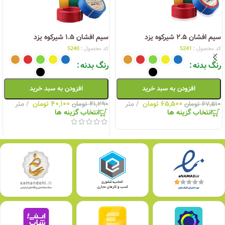
سیم افشان ۲.۵ شیرکوه یزد
سیم افشان ۱.۵ شیرکوه یزد
کد محصول :
5241
کد محصول :
5240
رنگ بدنه
رنگ بدنه
افزودن به سبد خرید
افزودن به سبد خرید
۶۵,۵۰۰
تومان
متر
۴۰,۱۰۰
تومان
متر
۶۷,۵۱۰
تومان
۴۱,۲۹۰
تومان
انتخاب گزینه ها
انتخاب گزینه ها