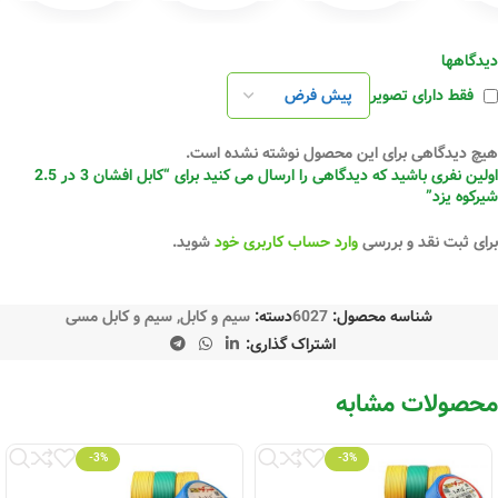
دیدگاهها
فقط دارای تصویر
هیچ دیدگاهی برای این محصول نوشته نشده است.
اولین نفری باشید که دیدگاهی را ارسال می کنید برای “کابل افشان 3 در 2.5
شیرکوه یزد”
برای ثبت نقد و بررسی
وارد حساب کاربری خود
شوید.
شناسه محصول:
6027
دسته:
سیم و کابل
,
سیم و کابل مسی
اشتراک گذاری:
محصولات مشابه
-3%
-3%