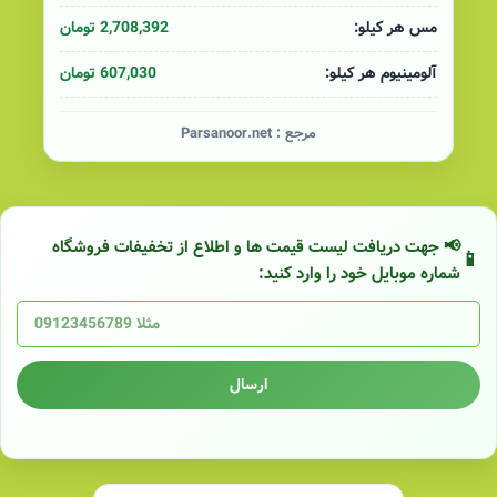
2,708,392 تومان
مس هر کیلو:
607,030 تومان
آلومینیوم هر کیلو:
مرجع :
Parsanoor.net
📢 جهت دریافت لیست قیمت ها و اطلاع از تخفیفات فروشگاه
شماره موبایل خود را وارد کنید:
ارسال