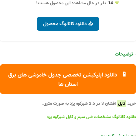
14
نفر در حال مشاهده این محصول هستند!
📥 دانلود کاتالوگ محصول
توضیحات
📱
دانلود اپلیکیشن تخصصی جدول خاموشی های برق
استان ها
خرید
کابل
افشان 3 در 2.5 شیرکوه یزد به صورت متری.
دانلود کاتالوگ مشخصات فنی سیم و کابل شیرکوه یزد