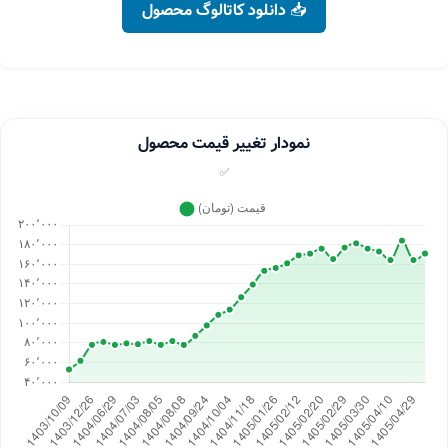
📥 دانلود کاتالوگ محصول
نمودار تغییر قیمت محصول
✅