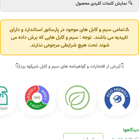
🔍 نمایش کلمات کلیدی محصول
⚠️تمامی سیم و کابل های موجود در پارسانور استاندارد و دارای
تاییدیه می باشند. توجه : سیم و کابل هایی که برش داده می
شوند تحت هیچ شرایطی مرجوعی ندارند.
👇(برخی از افتخارات و گواهینامه های سیم و کابل شیرکوه یزد)👇
دیدگاهها