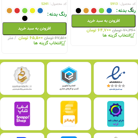
کد محصول :
5913
کد محصول :
5241
رنگ بدنه
رنگ بدنه
افزودن به سبد خرید
افزودن به سبد خرید
۶۴,۷۰۰
تومان
۷۰,۳۶۰
تومان
انتخاب گزینه ها
۶۵,۵۰۰
تومان
متر
۶۷,۵۱۰
تومان
انتخاب گزینه ها