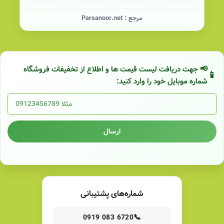
مرجع :
Parsanoor.net
📢 جهت دریافت لیست قیمت ها و اطلاع از تخفیفات فروشگاه
شماره موبایل خود را وارد کنید:
ارسال
شماره‌های پشتیبانی
📞
0919 083 6720