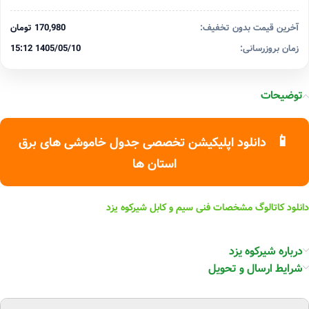
آخرین قیمت بدون تخفیف:
170,980 تومان
زمان بروزرسانی:
1405/05/10 15:12
توضیحات
📱
دانلود اپلیکیشن تخصصی جدول خاموشی های برق
استان ها
دانلود کاتالوگ مشخصات فنی سیم و کابل شیرکوه یزد
درباره شیرکوه یزد
شرایط ارسال و تحویل