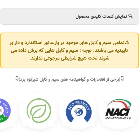
🔍 نمایش کلمات کلیدی محصول
⚠️تمامی سیم و کابل های موجود در پارسانور استاندارد و دارای
تاییدیه می باشند. توجه : سیم و کابل هایی که برش داده می
شوند تحت هیچ شرایطی مرجوعی ندارند.
👇(برخی از افتخارات و گواهینامه های سیم و کابل شیرکوه یزد)👇