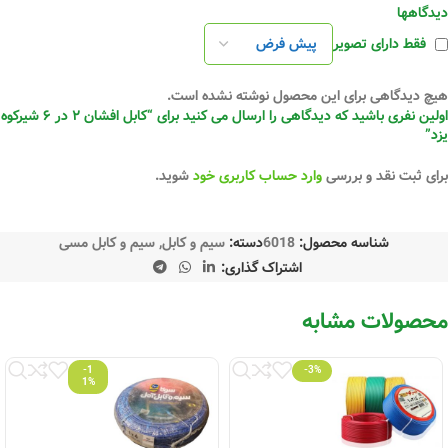
دیدگاهها
فقط دارای تصویر
هیچ دیدگاهی برای این محصول نوشته نشده است.
اولین نفری باشید که دیدگاهی را ارسال می کنید برای “کابل افشان ۲ در ۶ شیرکوه
یزد”
برای ثبت نقد و بررسی
وارد حساب کاربری خود
شوید.
شناسه محصول:
6018
دسته:
سیم و کابل
,
سیم و کابل مسی
اشتراک گذاری:
محصولات مشابه
-1
-3%
1%