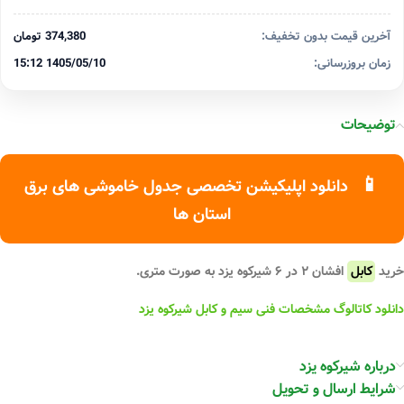
آخرین قیمت بدون تخفیف:
374,380 تومان
زمان بروزرسانی:
1405/05/10 15:12
توضیحات
📱
دانلود اپلیکیشن تخصصی جدول خاموشی های برق
استان ها
خرید
کابل
افشان ۲ در ۶ شیرکوه یزد به صورت متری.
دانلود کاتالوگ مشخصات فنی سیم و کابل شیرکوه یزد
درباره شیرکوه یزد
شرایط ارسال و تحویل