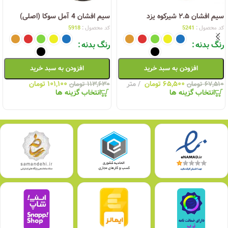
سیم افشان ۲.۵ شیرکوه یزد
سیم افشان 4 آمل سوکا (اصلی)
کد محصول :
5241
کد محصول :
5918
رنگ بدنه
رنگ بدنه
افزودن به سبد خرید
افزودن به سبد خرید
۶۵,۵۰۰
تومان
متر
۱۰۱,۱۰۰
تومان
۶۷,۵۱۰
تومان
۱۱۳,۶۳۰
تومان
انتخاب گزینه ها
انتخاب گزینه ها