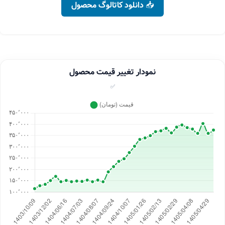
📥 دانلود کاتالوگ محصول
نمودار تغییر قیمت محصول
✅