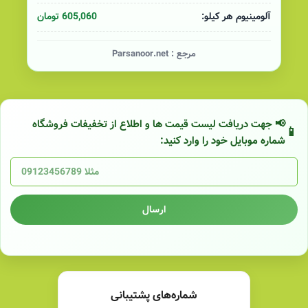
605,060 تومان
آلومینیوم هر کیلو:
مرجع :
Parsanoor.net
📢 جهت دریافت لیست قیمت ها و اطلاع از تخفیفات فروشگاه
شماره موبایل خود را وارد کنید:
ارسال
شماره‌های پشتیبانی