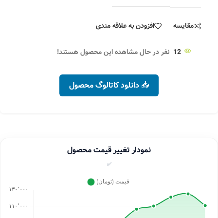
مقایسه
افزودن به علاقه مندی
12
نفر در حال مشاهده این محصول هستند!
📥 دانلود کاتالوگ محصول
نمودار تغییر قیمت محصول
✅