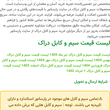
متخصص نیز تضمین‌کننده تجربه خرید آسان و مطمئن از این وب‌سایت است.
محصولات سیم و کابل دراک در سایت پارسانور با قیمت‌های رقابتی و در عین حال
با تضمین اصالت و کیفیت عرضه می‌شوند. فرایند خرید در این سایت ساده، سریع
و شفاف است و امکان ارسال سریع سفارش‌ها به تمامی نقاط کشور را فراهم
می‌کند. امکان مقایسه دقیق محصولات، دریافت مشاوره تخصصی و دسترسی به
اطلاعات به‌روز نیز از دیگر مزایای خرید سیم و کابل دراک از سایت پارسانور
محسوب می‌شود.
لیست قیمت سیم و کابل دراک
لیست قیمت سیم و کابل دراک تیر ماه 1405
لیست قیمت سیم و کابل دراک
بهمن 1404
لیست قیمت سیم و کابل دراک مهر 1404
لیست قیمت سیم و کابل
دراک فروردین 1404
لیست قیمت سیم و کابل دراک اسفند 1403
لیست قیمت
سیم و کابل دراک 1 خرداد 1402
شرایط ارسال و تحویل
⚠️تمامی سیم و کابل های موجود در پارسانور استاندارد و دارای
تاییدیه می باشند. توجه : سیم و کابل هایی که برش داده می