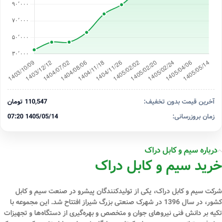
آخرین قیمت بدون تخفیف:
110,547 تومان
زمان بروزرسانی:
1405/05/14 07:20
درباره سیم و کابل دراک
خرید سیم و کابل دراک
شرکت سیم و کابل دراک، یکی از تولیدکنندگان پیشرو در صنعت سیم و کابل
کشور، در سال 1396 در شهرک صنعتی بزرگ شیراز افتتاح شد. این مجموعه با
تکیه بر دانش فنی نیروهای جوان و متخصص و بهره‌گیری از دستگاه‌ها و تجهیزات