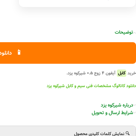
توضیحات
📱
دانلود
خرید
کابل
آیفون ۴ زوج ۰.۵ شیرکوه یزد.
دانلود کاتالوگ مشخصات فنی سیم و کابل شیرکوه یزد
درباره شیرکوه یزد
شرایط ارسال و تحویل
🔍 نمایش کلمات کلیدی محصول