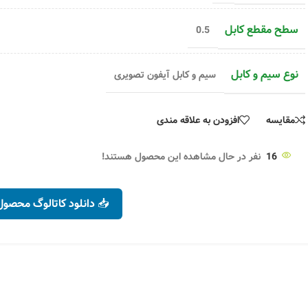
سطح مقطع کابل
0.5
نوع سیم و کابل
سیم و کابل آیفون تصویری
مقایسه
افزودن به علاقه مندی
16
نفر در حال مشاهده این محصول هستند!
📥 دانلود کاتالوگ محصول