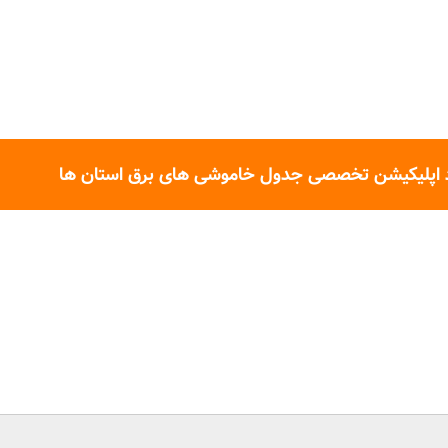
 اپلیکیشن تخصصی جدول خاموشی های برق استان ها