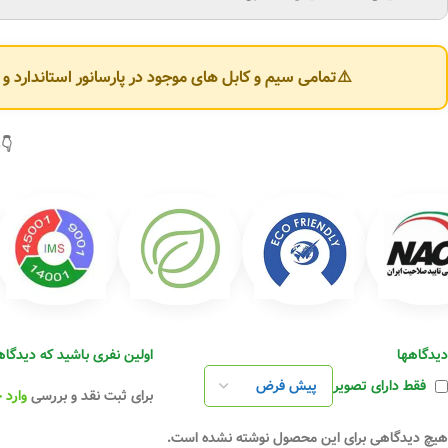
⚠️تمامی سیم و کابل های موجود در پارسانور استاندارد 
👇(
دیدگاهها
اولین نفری باشید که دیدگاهی را ارسا
فقط دارای تصویر
برای ثبت نقد و بررسی
وارد 
هیچ دیدگاهی برای این محصول نوشته نشده است.