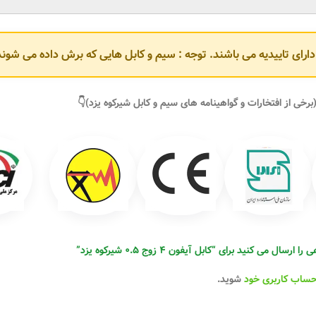
و دارای تاییدیه می باشند. توجه : سیم و کابل هایی که برش داده می ش
برخی از افتخارات و گواهینامه های سیم و کابل شیرکوه یزد)👇
ل می کنید برای “کابل آیفون ۴ زوج ۰.۵ شیرکوه یزد”
حساب کاربری خود
شوید.