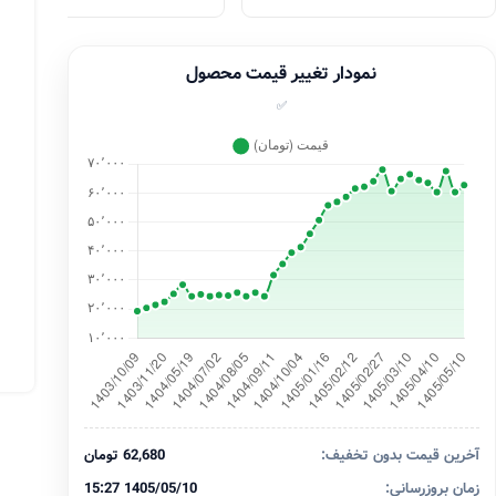
نمودار تغییر قیمت محصول
✅
آخرین قیمت بدون تخفیف:
62,680 تومان
زمان بروزرسانی:
1405/05/10 15:27