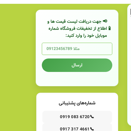
📢 جهت دریافت لیست قیمت ها و
اطلاع از تخفیفات فروشگاه شماره
موبایل خود را وارد کنید:
ارسال
شماره‌های پشتیبانی
📞
0919 083 6720
📞
0917 317 4661