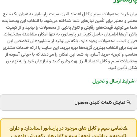
برای خرید محصولات سیم و کابل اعتماد البرز، سایت پارسانور به عنوان یک منبع
معتبر و معتبر برای تأمین نیازهای شما شناخته می‌شود. با انتخاب این وب‌سایت،
شما می‌توانید قیمت‌های رقابتی و تنوع بالایی از محصولات را بیابید و از کیفیت
بالای آن‌ها اطمینان حاصل کنید. در پارسانور، نه تنها امکان مشاهده مشخصات
فنی و قیمت محصولات وجود دارد، بلکه می‌توانید از مشاوره‌های تخصصی این
سایت برای انتخاب بهترین گزینه‌ها بهره ببرید. این سایت با ارائه خدمات مشتری
مناسب و تجربه خرید آسان، به شما این امکان را می‌دهد که با خیالی آسوده از
محصولات سیم و کابل اعتماد البرز بهره‌برداری کنید و نیازهای خود را به بهترین
شکل تأمین کنید.
شرایط ارسال و تحویل
🔍 نمایش کلمات کلیدی محصول
⚠️تمامی سیم و کابل های موجود در پارسانور استاندارد و دارای
تاییدیه می باشند. توجه : سیم و کابل هایی که برش داده می