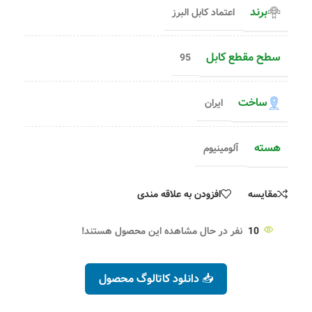
برند
اعتماد کابل البرز
سطح مقطع کابل
95
ساخت
ایران
هسته
آلومینیوم
مقایسه
افزودن به علاقه مندی
10
نفر در حال مشاهده این محصول هستند!
📥 دانلود کاتالوگ محصول