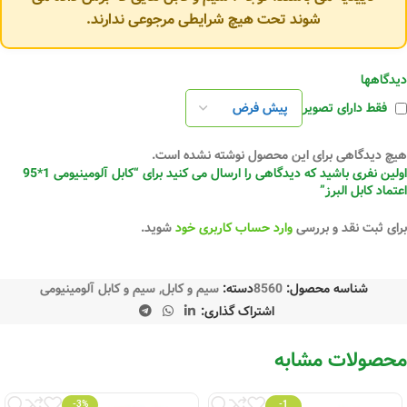
شوند تحت هیچ شرایطی مرجوعی ندارند.
دیدگاهها
فقط دارای تصویر
هیچ دیدگاهی برای این محصول نوشته نشده است.
اولین نفری باشید که دیدگاهی را ارسال می کنید برای “کابل آلومینیومی 1*95
اعتماد کابل البرز”
برای ثبت نقد و بررسی
وارد حساب کاربری خود
شوید.
شناسه محصول:
8560
دسته:
سیم و کابل
,
سیم و کابل آلومینیومی
اشتراک گذاری:
محصولات مشابه
-3%
-1