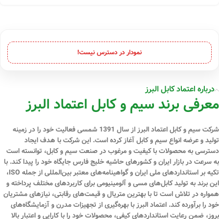
نمودار در دسترس نیست!
درباره اعتماد کابل البرز
معرفی برند سیم و کابل اعتماد البرز
شرکت سیم و کابل اعتماد البرز از سال 1391 شمسی فعالیت خود را در زمینه
تولید و عرضه انواع سیم و کابل آغاز کرده است. این شرکت با هدف ایجاد
دسترسی به محصولات با کیفیت و مرغوب در صنعت سیم و کابل، توانسته است
به سرعت در بازار ایران و کشورهای حاشیه خلیج فارس جایگاه خود را پیدا کند. با
تکیه بر استانداردهای ملی ایران و گواهینامه‌های معتبر بین‌المللی از جمله ISO،
این برند به تولید کابل‌های مسی و آلومینیومی برای کاربردهای مختلف پرداخته و
همواره در تلاش است تا با بهترین متریال و قیمت‌های رقابتی، نیازهای مشتریان
خود را برآورده کند. اعتماد البرز با بهره‌گیری از تجهیزات مدرن و آزمایشگاه‌های
بروز، ضمن رعایت استانداردهای کیفی، محصولات خود را با کارایی و اعتبار بالا