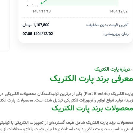
آخرین قیمت بدون تخفیف:
1,107,800 تومان
زمان بروزرسانی:
1404/12/02 07:05
درباره پارت الکتریک
معرفی برند پارت الکتریک
زمینه تولید انواع لوازم و تجهیزات الکتریکی تبدیل شده است. محصولات پارت الکتر
محصولات برند پارت الکتریک
محصولات برند پارت الکتریک شامل طیف گسترده‌ای از تجهیزات الکتریکی با کیفیت
ایمنی مناسب محبوبیت بالایی دارند، استابلایزرها برای تثبیت ولتاژ و محافظت از