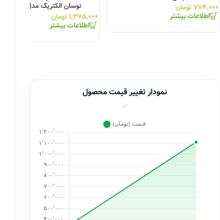
نوسان الکتریک مدل Y-125
۷۷۴,۰۰۰
تومان
اطلاعات بیشتر
۱,۳۷۵,۰۰۰
تومان
اطلاعات بیشتر
نمودار تغییر قیمت محصول
✅