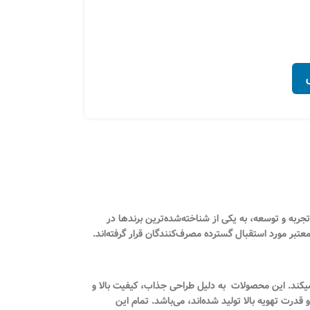
ست که فعالیت خود را از سال ۱۳۶۴ آغاز کرده است. این شرکت با سال‌ها تجربه و توسعه، به یکی از شناخته‌شده‌ترین برندها در
تبر مورد استقبال گسترده مصرف‌کنندگان قرار گرفته‌اند.
یکند. این محصولات به دلیل طراحی جذاب، کیفیت بالا و
رت تهویه بالا تولید شده‌اند، می‌باشد. تمام این