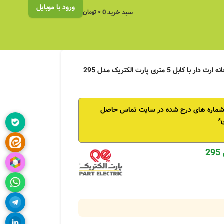
ورود با موبایل
سبد خرید
0
۰
تومان
 شماره های درج شده در سایت تماس حاصل
*