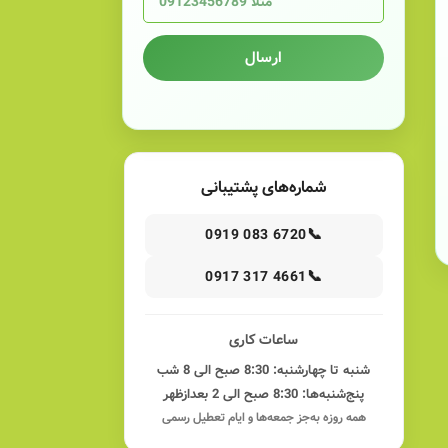
ارسال
شماره‌های پشتیبانی
📞
0919 083 6720
📞
0917 317 4661
ساعات کاری
شنبه تا چهارشنبه: 8:30 صبح الی 8 شب
پنج‌شنبه‌ها: 8:30 صبح الی 2 بعدازظهر
همه روزه به‌جز جمعه‌ها و ایام تعطیل رسمی