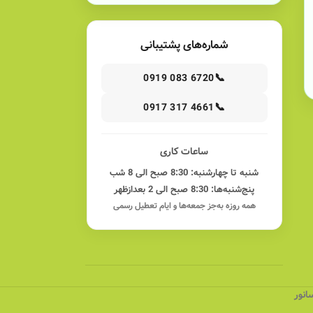
شماره‌های پشتیبانی
📞
0919 083 6720
📞
0917 317 4661
ساعات کاری
شنبه تا چهارشنبه: 8:30 صبح الی 8 شب
پنج‌شنبه‌ها: 8:30 صبح الی 2 بعدازظهر
همه روزه به‌جز جمعه‌ها و ایام تعطیل رسمی