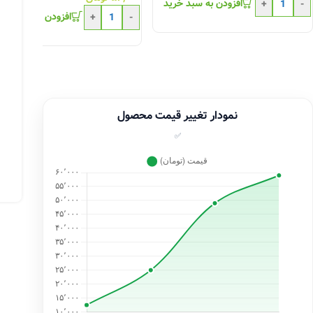
افزودن به سبد خرید
+
-
افزودن به سبد خری
+
-
نمودار تغییر قیمت محصول
✅