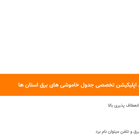
 اپلیکیشن تخصصی جدول خاموشی های برق استان ها
نعطاف پذیری بالا
ق و تلفن میتوان نام برد