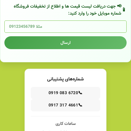
📢 جهت دریافت لیست قیمت ها و اطلاع از تخفیفات فروشگاه
شماره موبایل خود را وارد کنید:
ارسال
شماره‌های پشتیبانی
📞
0919 083 6720
📞
0917 317 4661
ساعات کاری