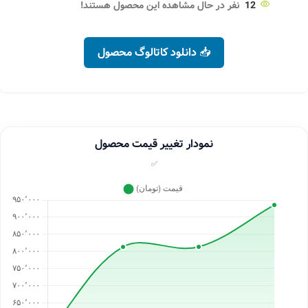
12
نفر در حال مشاهده این محصول هستند!
📥 دانلود کاتالوگ محصول
نمودار تغییر قیمت محصول
✅