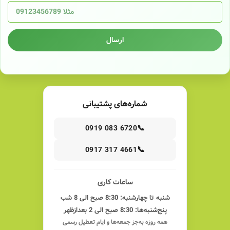
ارسال
شماره‌های پشتیبانی
📞
0919 083 6720
📞
0917 317 4661
ساعات کاری
شنبه تا چهارشنبه: 8:30 صبح الی 8 شب
پنج‌شنبه‌ها: 8:30 صبح الی 2 بعدازظهر
همه روزه به‌جز جمعه‌ها و ایام تعطیل رسمی