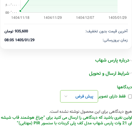
آخرین قیمت بدون تخفیف:
935,600 تومان
زمان بروزرسانی:
1405/01/29 08:05
درباره پارس شهاب
شرایط ارسال و تحویل
دیدگاهها
فقط دارای تصویر
هیچ دیدگاهی برای این محصول نوشته نشده است.
اولین نفری باشید که دیدگاهی را ارسال می کنید برای “چراغ هوشمند قاب شیشه
ای 21 وات پارس شهاب مدل کف پلی کربنات با سنسور PIR (مهتابی)”