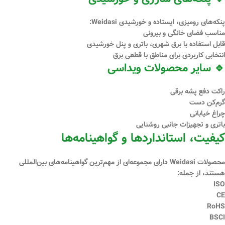
پنکه‌های رومیزی، ایستاده و خورشیدی Weidasi:
مناسب فضای خانگی و بیرونی
قابل استفاده با برق شهری، باتری و پنل خورشیدی
انتخابی کاربردی برای مناطق با قطعی برق
🔹 سایر محصولات ویداسی
راکت دفع پشه برقی
گرم‌کن دست
چراغ خیابانی
باتری و تجهیزات جانبی روشنایی
کیفیت، استانداردها و گواهینامه‌ها
محصولات Weidasi دارای مجموعه‌ای از
مهم‌ترین گواهینامه‌های بین‌المللی
هستند، از جمله:
ISO
CE
RoHS
BSCI