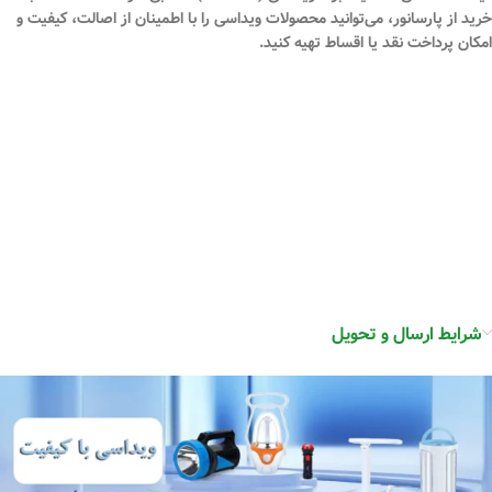
خرید از
پارسانور
، می‌توانید محصولات ویداسی را با اطمینان از اصالت، کیفیت و
امکان
پرداخت نقد یا اقساط
تهیه کنید.
شرایط ارسال و تحویل