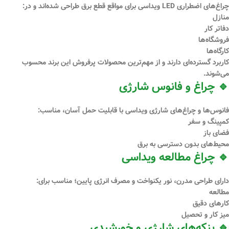
چراغ‌های اضطراری LED ویداسی برای مواقع قطع برق طراحی شده‌اند و در:
منازل
دفاتر کار
فروشگاه‌ها
کارگاه‌ها
کاربرد گسترده‌ای دارند و از مهم‌ترین محصولات پرفروش این برند محسوب
می‌شوند.
🔹 چراغ و فانوس شارژی
فانوس‌ها و چراغ‌های شارژی ویداسی با قابلیت حمل آسان، مناسب:
کمپینگ و سفر
فضای باز
محیط‌های بدون دسترسی به برق
🔹 چراغ مطالعه ویداسی
دارای طراحی مدرن، نور یکنواخت و مصرف انرژی پایین؛ مناسب برای:
مطالعه
کارهای دقیق
میز کار و تحصیل
🔹 پنکه‌های شارژی و خورشیدی