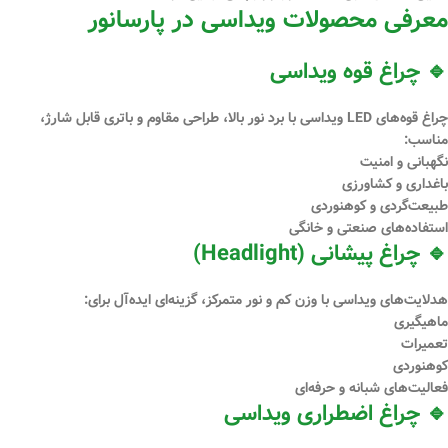
معرفی محصولات ویداسی در پارسانور
🔹 چراغ قوه ویداسی
چراغ قوه‌های LED ویداسی با برد نور بالا، طراحی مقاوم و باتری قابل شارژ،
مناسب:
نگهبانی و امنیت
باغداری و کشاورزی
طبیعت‌گردی و کوهنوردی
استفاده‌های صنعتی و خانگی
🔹 چراغ پیشانی (Headlight)
هدلایت‌های ویداسی با وزن کم و نور متمرکز، گزینه‌ای ایده‌آل برای:
ماهیگیری
تعمیرات
کوهنوردی
فعالیت‌های شبانه و حرفه‌ای
🔹 چراغ اضطراری ویداسی