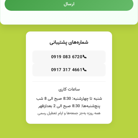
ارسال
شماره‌های پشتیبانی
📞
0919 083 6720
📞
0917 317 4661
ساعات کاری
شنبه تا چهارشنبه: 8:30 صبح الی 8 شب
پنج‌شنبه‌ها: 8:30 صبح الی 2 بعدازظهر
همه روزه به‌جز جمعه‌ها و ایام تعطیل رسمی