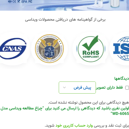
برخی از گواهینامه های دریافتی محصولات ویداسی
دیدگاهها
فقط دارای تصویر
هیچ دیدگاهی برای این محصول نوشته نشده است.
اولین نفری باشید که دیدگاهی را ارسال می کنید برای “چراغ مطالعه ویداسی مدل
WD-6065”
برای ثبت نقد و بررسی
وارد حساب کاربری خود
شوید.