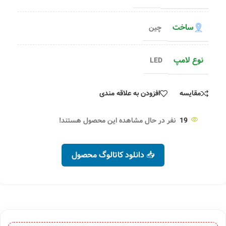
ساخت
چین
نوع لامپ
LED
مقایسه
افزودن به علاقه مندی
19
نفر در حال مشاهده این محصول هستند!
📥 دانلود کاتالوگ محصول