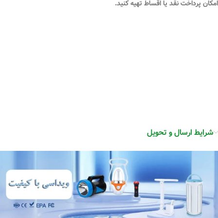
امکان
پرداخت نقد یا اقساط
تهیه کنید.
شرایط ارسال و تحویل