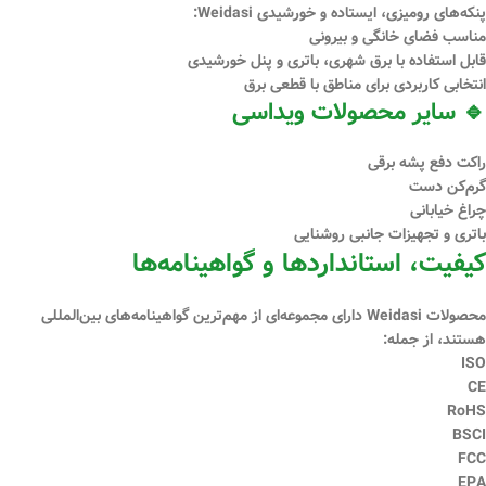
پنکه‌های رومیزی، ایستاده و خورشیدی Weidasi:
مناسب فضای خانگی و بیرونی
قابل استفاده با برق شهری، باتری و پنل خورشیدی
انتخابی کاربردی برای مناطق با قطعی برق
🔹 سایر محصولات ویداسی
راکت دفع پشه برقی
گرم‌کن دست
چراغ خیابانی
باتری و تجهیزات جانبی روشنایی
کیفیت، استانداردها و گواهینامه‌ها
محصولات Weidasi دارای مجموعه‌ای از
مهم‌ترین گواهینامه‌های بین‌المللی
هستند، از جمله:
ISO
CE
RoHS
BSCI
FCC
EPA