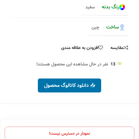
رنگ بدنه
سفید
ساخت
چین
مقایسه
افزودن به علاقه مندی
13
نفر در حال مشاهده این محصول هستند!
📥 دانلود کاتالوگ محصول
نمودار در دسترس نیست!