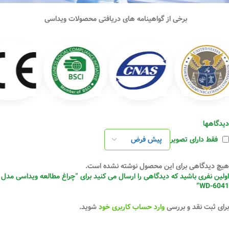
برخی از گواهینامه های دریافتی محصولات ویداسی
دیدگاهها
فقط دارای تصویر
هیچ دیدگاهی برای این محصول نوشته نشده است.
اولین نفری باشید که دیدگاهی را ارسال می کنید برای “چراغ مطالعه ویداسی مدل
WD-6041”
برای ثبت نقد و بررسی
وارد حساب کاربری خود
شوید.