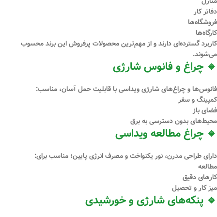
منازل
دفاتر کار
فروشگاه‌ها
کارگاه‌ها
کاربرد گسترده‌ای دارند و از مهم‌ترین محصولات پرفروش این برند محسوب
می‌شوند.
🔹 چراغ و فانوس شارژی
فانوس‌ها و چراغ‌های شارژی ویداسی با قابلیت حمل آسان، مناسب:
کمپینگ و سفر
فضای باز
محیط‌های بدون دسترسی به برق
🔹 چراغ مطالعه ویداسی
دارای طراحی مدرن، نور یکنواخت و مصرف انرژی پایین؛ مناسب برای:
مطالعه
کارهای دقیق
میز کار و تحصیل
🔹 پنکه‌های شارژی و خورشیدی