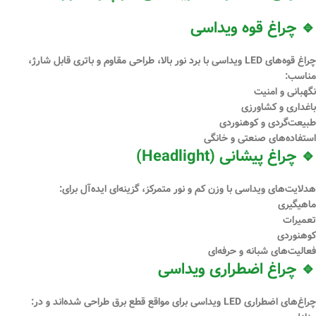
🔹 چراغ قوه ویداسی
چراغ قوه‌های LED ویداسی با برد نور بالا، طراحی مقاوم و باتری قابل شارژ،
مناسب:
نگهبانی و امنیت
باغداری و کشاورزی
طبیعت‌گردی و کوهنوردی
استفاده‌های صنعتی و خانگی
🔹 چراغ پیشانی (Headlight)
هدلایت‌های ویداسی با وزن کم و نور متمرکز، گزینه‌ای ایده‌آل برای:
ماهیگیری
تعمیرات
کوهنوردی
فعالیت‌های شبانه و حرفه‌ای
🔹 چراغ اضطراری ویداسی
چراغ‌های اضطراری LED ویداسی برای مواقع قطع برق طراحی شده‌اند و در: