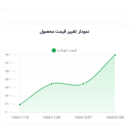
نمودار تغییر قیمت محصول
✅