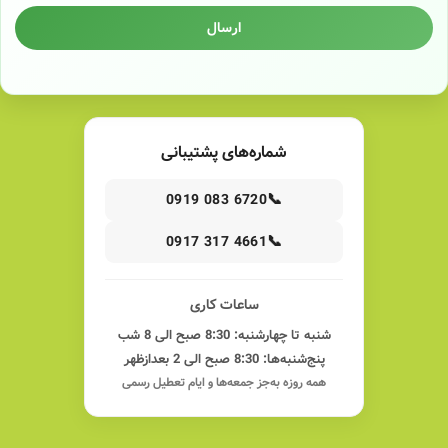
ارسال
شماره‌های پشتیبانی
📞
0919 083 6720
📞
0917 317 4661
ساعات کاری
شنبه تا چهارشنبه: 8:30 صبح الی 8 شب
پنج‌شنبه‌ها: 8:30 صبح الی 2 بعدازظهر
همه روزه به‌جز جمعه‌ها و ایام تعطیل رسمی